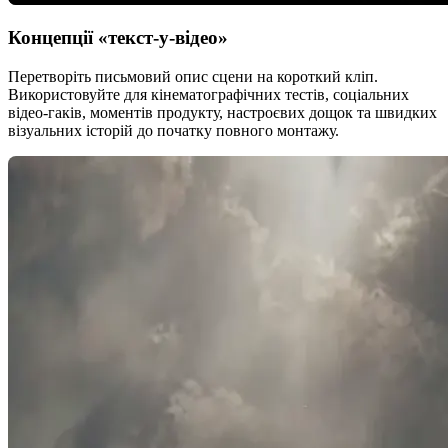
Концепції «текст-у-відео»
Перетворіть письмовий опис сцени на короткий кліп.
Використовуйте для кінематографічних тестів, соціальних
відео-гаків, моментів продукту, настроєвих дощок та швидких
візуальних історій до початку повного монтажу.