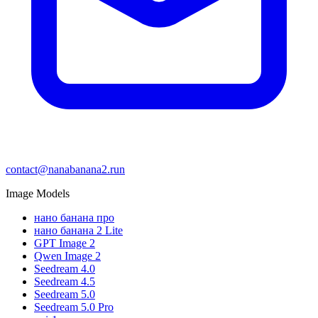
contact@nanabanana2.run
Image Models
нано банана про
нано банана 2 Lite
GPT Image 2
Qwen Image 2
Seedream 4.0
Seedream 4.5
Seedream 5.0
Seedream 5.0 Pro