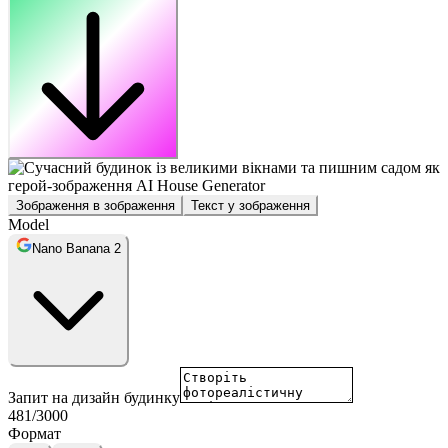
Зображення в зображення
Текст у зображення
Model
Nano Banana 2
Запит на дизайн будинку
481
/
3000
Формат