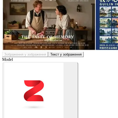
Зображення у зображення
Текст у зображення
Model