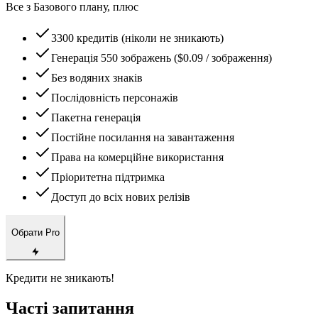
Все з Базового плану, плюс
3300 кредитів (ніколи не зникають)
Генерація 550 зображень ($0.09 / зображення)
Без водяних знаків
Послідовність персонажів
Пакетна генерація
Постійне посилання на завантаження
Права на комерційне використання
Пріоритетна підтримка
Доступ до всіх нових релізів
Обрати Pro
Кредити не зникають!
Часті запитання