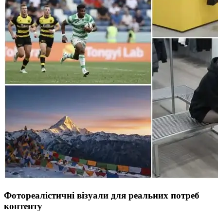
Фотореалістичні візуали для реальних потреб
контенту