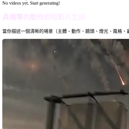
No videos yet. Start generating!
具備導向動作的短影片生成
當你描述一個清晰的場景（主體、動作、鏡頭、燈光、風格、