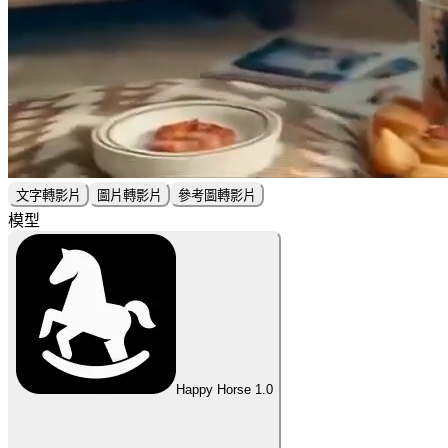
文字轉影片
圖片轉影片
參考圖轉影片
模型
Happy Horse 1.0