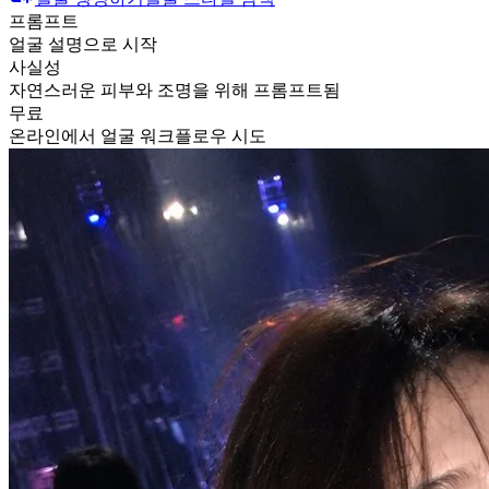
프롬프트
얼굴 설명으로 시작
사실성
자연스러운 피부와 조명을 위해 프롬프트됨
무료
온라인에서 얼굴 워크플로우 시도