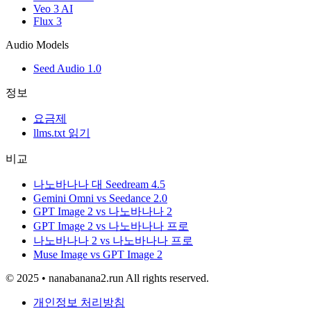
Veo 3 AI
Flux 3
Audio Models
Seed Audio 1.0
정보
요금제
llms.txt 읽기
비교
나노바나나 대 Seedream 4.5
Gemini Omni vs Seedance 2.0
GPT Image 2 vs 나노바나나 2
GPT Image 2 vs 나노바나나 프로
나노바나나 2 vs 나노바나나 프로
Muse Image vs GPT Image 2
© 2025 • nanabanana2.run All rights reserved.
개인정보 처리방침