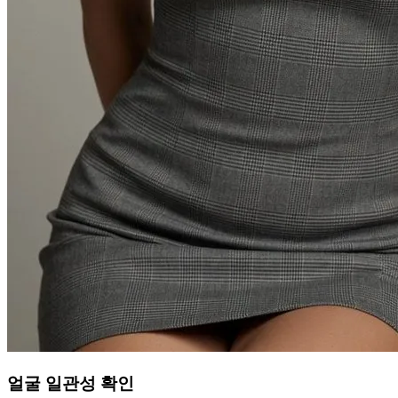
얼굴 일관성 확인