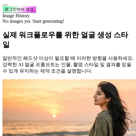
로그인하여 생성
Image History
No images yet. Start generating!
실제 워크플로우를 위한 얼굴 생성 스타
일
일반적인 헤드샷 이상이 필요할 때 이러한 방향을 사용하세요.
강력한 AI 얼굴 프롬프트는 인물, 촬영 스타일 및 결과를 믿을
수 있게 유지하는 제약 조건을 설명합니다.