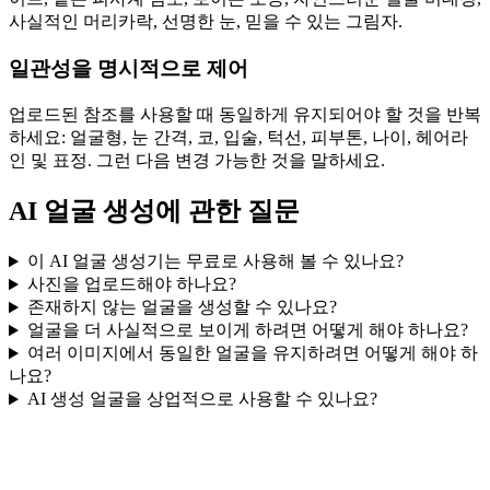
사실적인 머리카락, 선명한 눈, 믿을 수 있는 그림자.
일관성을 명시적으로 제어
업로드된 참조를 사용할 때 동일하게 유지되어야 할 것을 반복
하세요: 얼굴형, 눈 간격, 코, 입술, 턱선, 피부톤, 나이, 헤어라
인 및 표정. 그런 다음 변경 가능한 것을 말하세요.
AI 얼굴 생성에 관한 질문
이 AI 얼굴 생성기는 무료로 사용해 볼 수 있나요?
사진을 업로드해야 하나요?
존재하지 않는 얼굴을 생성할 수 있나요?
얼굴을 더 사실적으로 보이게 하려면 어떻게 해야 하나요?
여러 이미지에서 동일한 얼굴을 유지하려면 어떻게 해야 하
나요?
AI 생성 얼굴을 상업적으로 사용할 수 있나요?