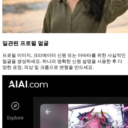
일관된 프로필 얼굴
프로필 이미지, 크리에이터 신원 또는 아바타를 위한 사실적인
얼굴을 생성하세요. 하나의 명확한 신원 설명을 사용한 후 다
양한 표정, 의상 및 크롭으로 변형을 만드세요.