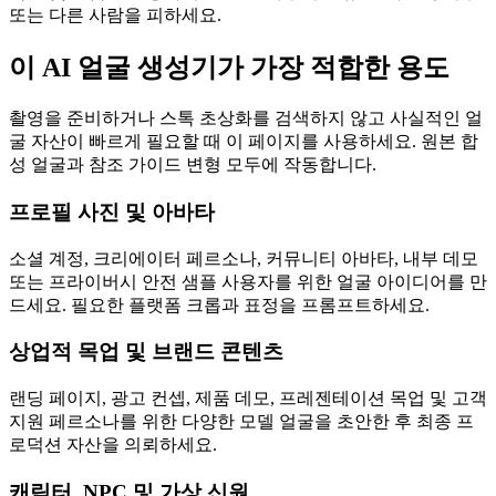
또는 다른 사람을 피하세요.
이 AI 얼굴 생성기가 가장 적합한 용도
촬영을 준비하거나 스톡 초상화를 검색하지 않고 사실적인 얼
굴 자산이 빠르게 필요할 때 이 페이지를 사용하세요. 원본 합
성 얼굴과 참조 가이드 변형 모두에 작동합니다.
프로필 사진 및 아바타
소셜 계정, 크리에이터 페르소나, 커뮤니티 아바타, 내부 데모
또는 프라이버시 안전 샘플 사용자를 위한 얼굴 아이디어를 만
드세요. 필요한 플랫폼 크롭과 표정을 프롬프트하세요.
상업적 목업 및 브랜드 콘텐츠
랜딩 페이지, 광고 컨셉, 제품 데모, 프레젠테이션 목업 및 고객
지원 페르소나를 위한 다양한 모델 얼굴을 초안한 후 최종 프
로덕션 자산을 의뢰하세요.
캐릭터, NPC 및 가상 신원