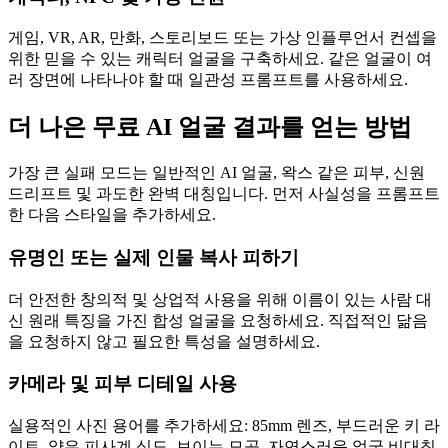
게임, VR, AR, 만화, 스토리보드 또는 가상 인플루언서 컨셉을
위한 믿을 수 있는 캐릭터 얼굴을 구축하세요. 같은 얼굴이 여
러 장면에 나타나야 할 때 일관성 프롬프트를 사용하세요.
더 나은 무료 AI 얼굴 결과를 얻는 방법
가장 큰 실패 모드는 일반적인 AI 얼굴, 왁스 같은 피부, 신원
드리프트 및 과도한 완벽 대칭입니다. 먼저 사실성을 프롬프트
한 다음 스타일을 추가하세요.
유명인 또는 실제 인물 복사 피하기
더 안전한 창의적 및 상업적 사용을 위해 이름이 있는 사람 대
신 원래 특징을 가진 합성 얼굴을 요청하세요. 직접적인 닮음
을 요청하지 않고 필요한 특성을 설명하세요.
카메라 및 피부 디테일 사용
실용적인 사진 용어를 추가하세요: 85mm 렌즈, 부드러운 키 라
이트, 얕은 피사계 심도, 보이는 모공, 자연스러운 얼굴 비대칭,