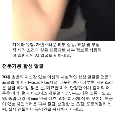
카메라 유형, 자연스러운 피부 질감, 표정 및 부정
적 제약 조건과 같은 프롬프트 세부 정보를 사용하
여 일반적인 AI 얼굴을 피하세요.
전문가용 합성 얼굴
30대 초반의 자신감 있는 여성의 사실적인 합성 얼굴을 전문가
프로필 이미지용으로 만드세요. 따뜻한 중간 피부톤, 자연스러
운 얼굴 비대칭, 맑은 눈, 미묘한 미소, 단정한 어깨 길이의 어
두운 머리, 현대 비즈니스 캐주얼 의상, 부드러운 스튜디오 조
명, 중립 배경, 85mm 인물 렌즈, 얕은 피사계 심도, 보이는 모공
이 있는 자연스러운 피부 질감, 선명한 눈 초점, 포토리얼리스
틱. 실제 인물이나 유명인을 복사하지 마세요.