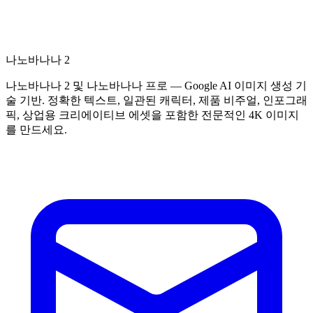
나노바나나 2
나노바나나 2 및 나노바나나 프로 — Google AI 이미지 생성 기
술 기반. 정확한 텍스트, 일관된 캐릭터, 제품 비주얼, 인포그래
픽, 상업용 크리에이티브 에셋을 포함한 전문적인 4K 이미지
를 만드세요.