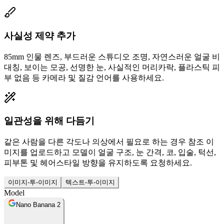
사실성 제약 추가
85mm 인물 렌즈, 부드러운 스튜디오 조명, 자연스러운 얼굴 비
대칭, 보이는 모공, 선명한 눈, 사실적인 머리카락, 플라스틱 피
부 없음 등 카메라 및 질감 언어를 사용하세요.
일관성을 위해 다듬기
같은 사람을 다른 각도나 의상에서 필요로 하는 경우 참조 이
미지를 업로드하고 모델이 얼굴 구조, 눈 간격, 코, 입술, 턱선,
피부톤 및 헤어스타일 방향을 유지하도록 요청하세요.
이미지-투-이미지
텍스트-투-이미지
Model
Nano Banana 2