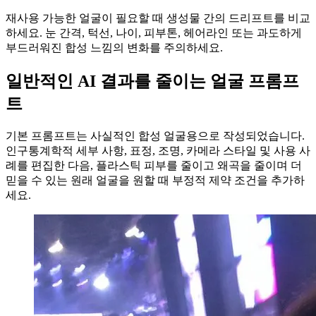
재사용 가능한 얼굴이 필요할 때 생성물 간의 드리프트를 비교
하세요. 눈 간격, 턱선, 나이, 피부톤, 헤어라인 또는 과도하게
부드러워진 합성 느낌의 변화를 주의하세요.
일반적인 AI 결과를 줄이는 얼굴 프롬프
트
기본 프롬프트는 사실적인 합성 얼굴용으로 작성되었습니다.
인구통계학적 세부 사항, 표정, 조명, 카메라 스타일 및 사용 사
례를 편집한 다음, 플라스틱 피부를 줄이고 왜곡을 줄이며 더
믿을 수 있는 원래 얼굴을 원할 때 부정적 제약 조건을 추가하
세요.