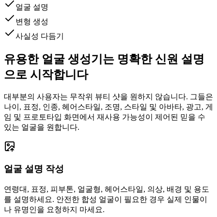
얼굴 설명
변형 생성
사실성 다듬기
유용한 얼굴 생성기는 명확한 신원 설명
으로 시작합니다
대부분의 사용자는 무작위 뷰티 샷을 원하지 않습니다. 그들은
나이, 표정, 인종, 헤어스타일, 조명, 스타일 및 아바타, 광고, 게
임 및 프로토타입 화면에서 재사용 가능성이 제어된 믿을 수
있는 얼굴을 원합니다.
얼굴 설명 작성
연령대, 표정, 피부톤, 얼굴형, 헤어스타일, 의상, 배경 및 용도
를 설명하세요. 안전한 합성 얼굴이 필요한 경우 실제 인물이
나 유명인을 요청하지 마세요.