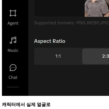
캐릭터에서 실제 얼굴로