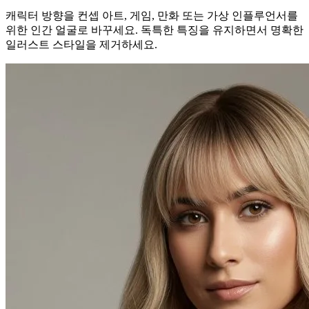
캐릭터 방향을 컨셉 아트, 게임, 만화 또는 가상 인플루언서를
위한 인간 얼굴로 바꾸세요. 독특한 특징을 유지하면서 명확한
일러스트 스타일을 제거하세요.