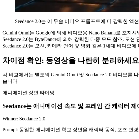
Seedance 2.0는 이 무술 비디오 프롬프트에 더 강력한
Gemini Omni는 Google에 의해 비디오용 Nano Banan
Seedance 2.0는 ByteDance에 의해 강력한 다중 모드 참
Seedance 2.0는 모션, 카메라 언어 및 영화 같은 1세대 비디오
차이점 확인: 동영상을 나란히 분리하세요
각 비교에서는 별도의 Gemini Omni 및 Seedance 2.0
습니다.
애니메이션 장면 타이밍
Seedance는 애니메이션 속도 및 프레임 간 캐릭터 
Winner:
Seedance 2.0
Prompt:
동일한 애니메이션 학교 장면을 캐릭터 동작, 포즈 변경