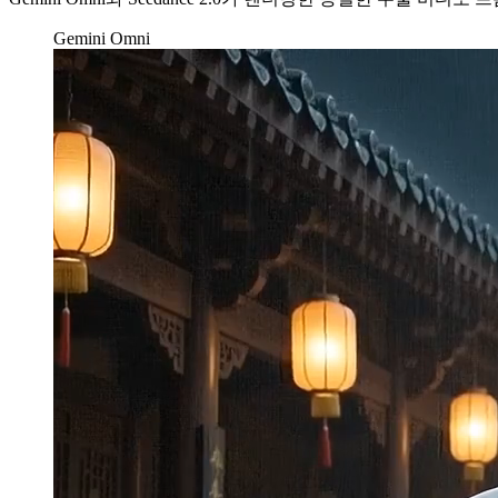
Gemini Omni