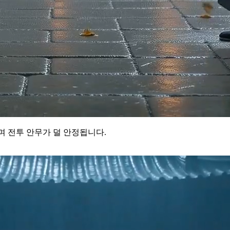
며 전투 안무가 덜 안정됩니다.