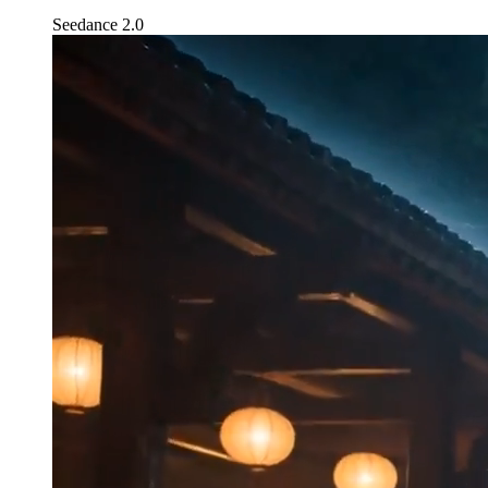
Seedance 2.0