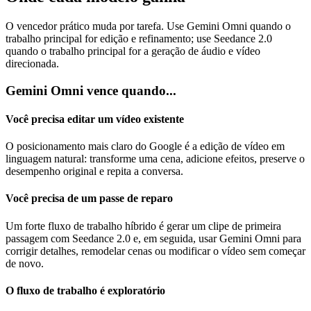
O vencedor prático muda por tarefa. Use Gemini Omni quando o
trabalho principal for edição e refinamento; use Seedance 2.0
quando o trabalho principal for a geração de áudio e vídeo
direcionada.
Gemini Omni vence quando...
Você precisa editar um vídeo existente
O posicionamento mais claro do Google é a edição de vídeo em
linguagem natural: transforme uma cena, adicione efeitos, preserve o
desempenho original e repita a conversa.
Você precisa de um passe de reparo
Um forte fluxo de trabalho híbrido é gerar um clipe de primeira
passagem com Seedance 2.0 e, em seguida, usar Gemini Omni para
corrigir detalhes, remodelar cenas ou modificar o vídeo sem começar
de novo.
O fluxo de trabalho é exploratório