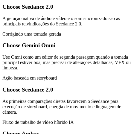
Choose Seedance 2.0
A geração nativa de áudio e vídeo e o som sincronizado são as
principais reivindicações do Seedance 2.0.
Corrigindo uma tomada gerada
Choose Gemini Omni
Use Omni como um editor de segunda passagem quando a tomada
principal estiver boa, mas precisar de alterações detalhadas, VFX ou
limpeza.
Ação baseada em storyboard
Choose Seedance 2.0
As primeiras comparações diretas favorecem o Seedance para
execução de storyboard, energia de movimento e linguagem de
câmera.
Fluxo de trabalho de vídeo híbrido IA
Choose Ambas