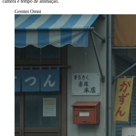
câmera e tempo de animação.
Gemini Omni