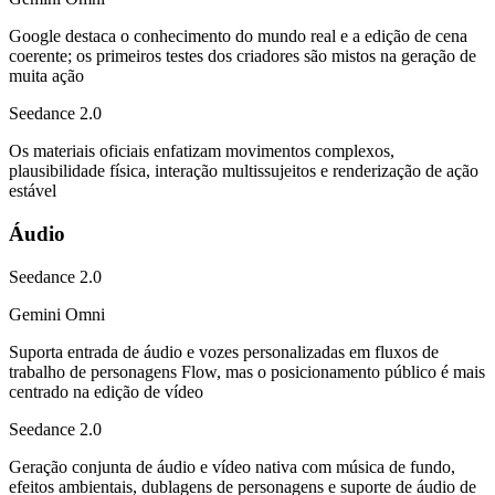
Google destaca o conhecimento do mundo real e a edição de cena
coerente; os primeiros testes dos criadores são mistos na geração de
muita ação
Seedance 2.0
Os materiais oficiais enfatizam movimentos complexos,
plausibilidade física, interação multissujeitos e renderização de ação
estável
Áudio
Seedance 2.0
Gemini Omni
Suporta entrada de áudio e vozes personalizadas em fluxos de
trabalho de personagens Flow, mas o posicionamento público é mais
centrado na edição de vídeo
Seedance 2.0
Geração conjunta de áudio e vídeo nativa com música de fundo,
efeitos ambientais, dublagens de personagens e suporte de áudio de