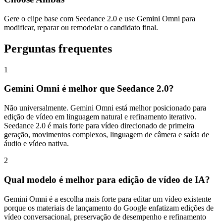
Gere o clipe base com Seedance 2.0 e use Gemini Omni para
modificar, reparar ou remodelar o candidato final.
Perguntas frequentes
1
Gemini Omni é melhor que Seedance 2.0?
Não universalmente. Gemini Omni está melhor posicionado para
edição de vídeo em linguagem natural e refinamento iterativo.
Seedance 2.0 é mais forte para vídeo direcionado de primeira
geração, movimentos complexos, linguagem de câmera e saída de
áudio e vídeo nativa.
2
Qual modelo é melhor para edição de vídeo de IA?
Gemini Omni é a escolha mais forte para editar um vídeo existente
porque os materiais de lançamento do Google enfatizam edições de
vídeo conversacional, preservação de desempenho e refinamento