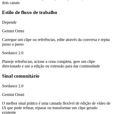
dois canais
Estilo de fluxo de trabalho
Depende
Gemini Omni
Carregue um clipe ou referências, edite através da conversa e repita
passo a passo
Seedance 2.0
Planeje referências, acione a cena completa, gere um clipe
direcionado e use a edição ou extensão para dar continuidade
Sinal comunitário
Seedance 2.0
Gemini Omni
O melhor sinal prático é uma camada flexível de edição de vídeo de
IA que pode refinar, reparar ou transformar um clipe gerado
existente