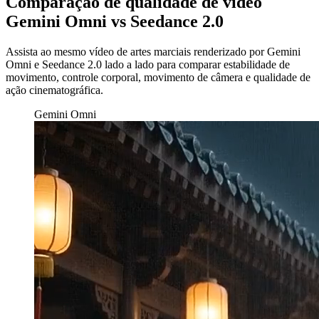
Comparação de qualidade de vídeo
Gemini Omni vs Seedance 2.0
Assista ao mesmo vídeo de artes marciais renderizado por Gemini
Omni e Seedance 2.0 lado a lado para comparar estabilidade de
movimento, controle corporal, movimento de câmera e qualidade de
ação cinematográfica.
Gemini Omni