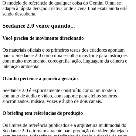
O modelo de referência de qualquer coisa do Gemini Omni se
adapta à rápida iteração criativa onde a cena final exata ainda está
sendo descoberta.
Seedance 2.0 vence quando...
Você precisa de movimento direcionado
Os materiais oficiais e os primeiros testes dos criadores apontam
para o Seedance 2.0 como uma escolha mais forte para instruções
com muito movimento, coreografia, ação, linguagem da câmera e
interação ambiental.
O áudio pertence à primeira geração
Seedance 2.0 é explicitamente construído como um modelo
conjunto de áudio e vídeo, com suporte para efeitos sonoros
sincronizados, música, vozes e áudio de dois canais.
O briefing tem referências de produção
Os limites de referência publicados e a arquitetura multimodal do
Seedance 2.0 o tornam atraente para produção de vídeo planejada