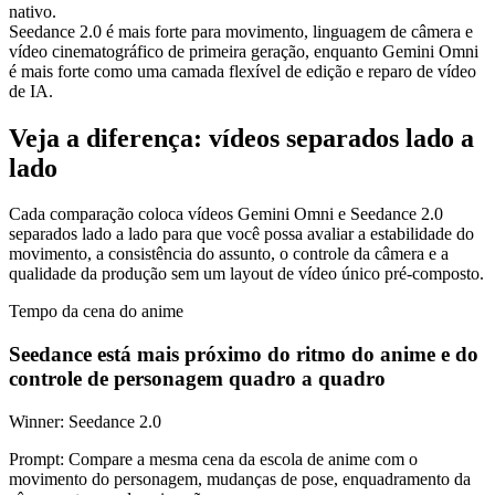
nativo.
Seedance 2.0 é mais forte para movimento, linguagem de câmera e
vídeo cinematográfico de primeira geração, enquanto Gemini Omni
é mais forte como uma camada flexível de edição e reparo de vídeo
de IA.
Veja a diferença: vídeos separados lado a
lado
Cada comparação coloca vídeos Gemini Omni e Seedance 2.0
separados lado a lado para que você possa avaliar a estabilidade do
movimento, a consistência do assunto, o controle da câmera e a
qualidade da produção sem um layout de vídeo único pré-composto.
Tempo da cena do anime
Seedance está mais próximo do ritmo do anime e do
controle de personagem quadro a quadro
Winner:
Seedance 2.0
Prompt:
Compare a mesma cena da escola de anime com o
movimento do personagem, mudanças de pose, enquadramento da