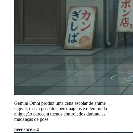
Gemini Omni produz uma cena escolar de anime
legível, mas a pose dos personagens e o tempo da
animação parecem menos controlados durante as
mudanças de pose.
Seedance 2.0