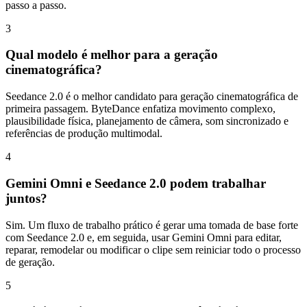
passo a passo.
3
Qual modelo é melhor para a geração
cinematográfica?
Seedance 2.0 é o melhor candidato para geração cinematográfica de
primeira passagem. ByteDance enfatiza movimento complexo,
plausibilidade física, planejamento de câmera, som sincronizado e
referências de produção multimodal.
4
Gemini Omni e Seedance 2.0 podem trabalhar
juntos?
Sim. Um fluxo de trabalho prático é gerar uma tomada de base forte
com Seedance 2.0 e, em seguida, usar Gemini Omni para editar,
reparar, remodelar ou modificar o clipe sem reiniciar todo o processo
de geração.
5