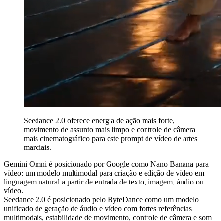
Seedance 2.0 oferece energia de ação mais forte,
movimento de assunto mais limpo e controle de câmera
mais cinematográfico para este prompt de vídeo de artes
marciais.
Gemini Omni é posicionado por Google como Nano Banana para
vídeo: um modelo multimodal para criação e edição de vídeo em
linguagem natural a partir de entrada de texto, imagem, áudio ou
vídeo.
Seedance 2.0 é posicionado pelo ByteDance como um modelo
unificado de geração de áudio e vídeo com fortes referências
multimodais, estabilidade de movimento, controle de câmera e som