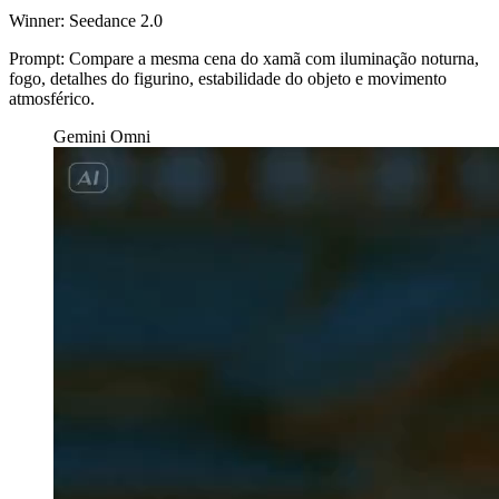
Winner:
Seedance 2.0
Prompt:
Compare a mesma cena do xamã com iluminação noturna,
fogo, detalhes do figurino, estabilidade do objeto e movimento
atmosférico.
Gemini Omni