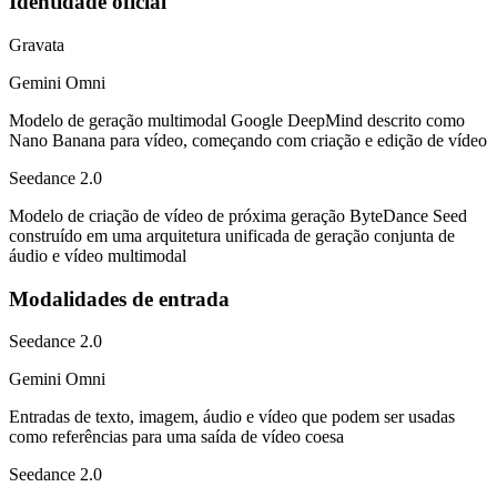
Identidade oficial
Gravata
Gemini Omni
Modelo de geração multimodal Google DeepMind descrito como
Nano Banana para vídeo, começando com criação e edição de vídeo
Seedance 2.0
Modelo de criação de vídeo de próxima geração ByteDance Seed
construído em uma arquitetura unificada de geração conjunta de
áudio e vídeo multimodal
Modalidades de entrada
Seedance 2.0
Gemini Omni
Entradas de texto, imagem, áudio e vídeo que podem ser usadas
como referências para uma saída de vídeo coesa
Seedance 2.0