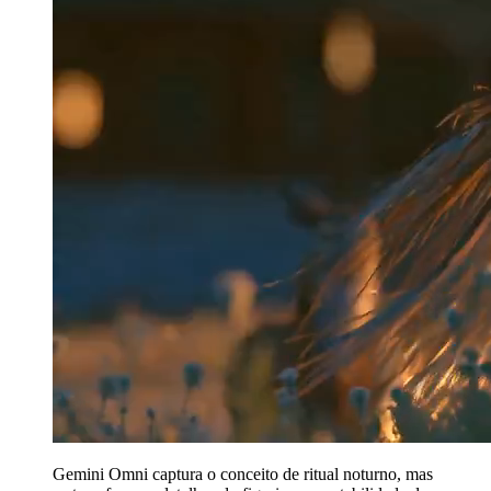
Gemini Omni captura o conceito de ritual noturno, mas