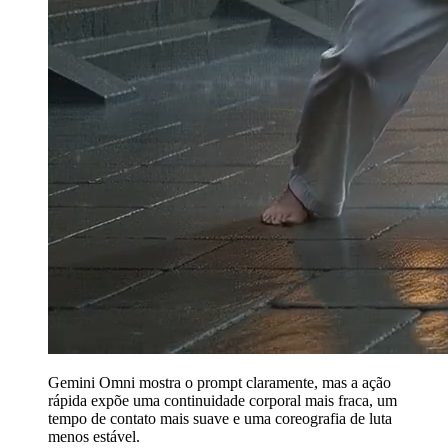
Gemini Omni mostra o prompt claramente, mas a ação
rápida expõe uma continuidade corporal mais fraca, um
tempo de contato mais suave e uma coreografia de luta
menos estável.