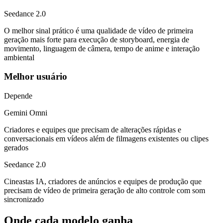
Seedance 2.0
O melhor sinal prático é uma qualidade de vídeo de primeira
geração mais forte para execução de storyboard, energia de
movimento, linguagem de câmera, tempo de anime e interação
ambiental
Melhor usuário
Depende
Gemini Omni
Criadores e equipes que precisam de alterações rápidas e
conversacionais em vídeos além de filmagens existentes ou clipes
gerados
Seedance 2.0
Cineastas IA, criadores de anúncios e equipes de produção que
precisam de vídeo de primeira geração de alto controle com som
sincronizado
Onde cada modelo ganha