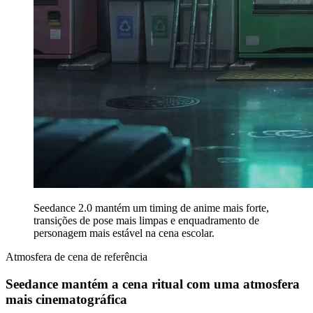
Seedance 2.0 mantém um timing de anime mais forte,
transições de pose mais limpas e enquadramento de
personagem mais estável na cena escolar.
Atmosfera de cena de referência
Seedance mantém a cena ritual com uma atmosfera
mais cinematográfica