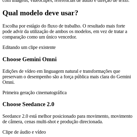
com imagens, videoclipes, referências de áudio e direção de texto.
Qual modelo deve usar?
Escolha por estágio do fluxo de trabalho. O resultado mais forte
pode advir da utilização de ambos os modelos, em vez de tratar a
comparação como um único vencedor.
Editando um clipe existente
Choose Gemini Omni
Edições de vídeo em linguagem natural e transformações que
preservam o desempenho são a força pública mais clara do Gemini
Omni.
Primeira geração cinematográfica
Choose Seedance 2.0
Seedance 2.0 está melhor posicionado para movimento, movimento
de câmera, cenas multi-shot e produção direcionada.
Clipe de áudio e vídeo