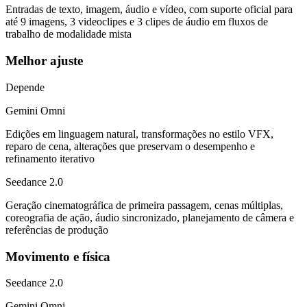
Entradas de texto, imagem, áudio e vídeo, com suporte oficial para
até 9 imagens, 3 videoclipes e 3 clipes de áudio em fluxos de
trabalho de modalidade mista
Melhor ajuste
Depende
Gemini Omni
Edições em linguagem natural, transformações no estilo VFX,
reparo de cena, alterações que preservam o desempenho e
refinamento iterativo
Seedance 2.0
Geração cinematográfica de primeira passagem, cenas múltiplas,
coreografia de ação, áudio sincronizado, planejamento de câmera e
referências de produção
Movimento e física
Seedance 2.0
Gemini Omni