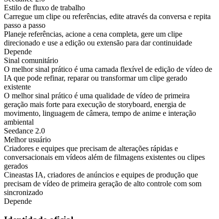
Estilo de fluxo de trabalho
Carregue um clipe ou referências, edite através da conversa e repita
passo a passo
Planeje referências, acione a cena completa, gere um clipe
direcionado e use a edição ou extensão para dar continuidade
Depende
Sinal comunitário
O melhor sinal prático é uma camada flexível de edição de vídeo de
IA que pode refinar, reparar ou transformar um clipe gerado
existente
O melhor sinal prático é uma qualidade de vídeo de primeira
geração mais forte para execução de storyboard, energia de
movimento, linguagem de câmera, tempo de anime e interação
ambiental
Seedance 2.0
Melhor usuário
Criadores e equipes que precisam de alterações rápidas e
conversacionais em vídeos além de filmagens existentes ou clipes
gerados
Cineastas IA, criadores de anúncios e equipes de produção que
precisam de vídeo de primeira geração de alto controle com som
sincronizado
Depende