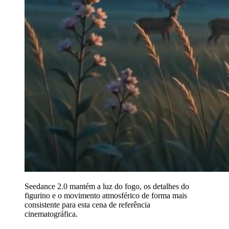
Seedance 2.0 mantém a luz do fogo, os detalhes do
figurino e o movimento atmosférico de forma mais
consistente para esta cena de referência
cinematográfica.