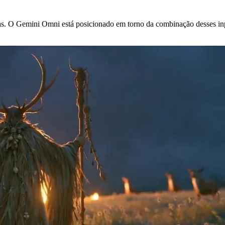
vas. O Gemini Omni está posicionado em torno da combinação desses inp