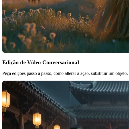
Edição de Vídeo Conversacional
Peça edições passo a passo, como alterar a ação, substituir um objeto,