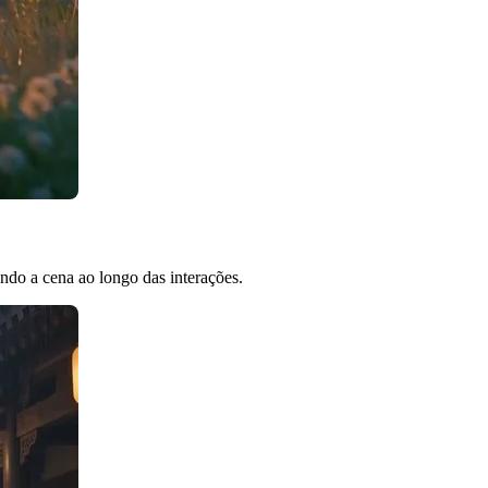
ando a cena ao longo das interações.