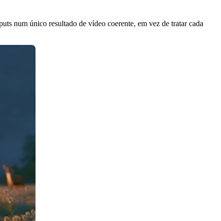
uts num único resultado de vídeo coerente, em vez de tratar cada