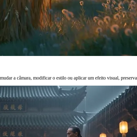
 mudar a câmara, modificar o estilo ou aplicar um efeito visual, preserv