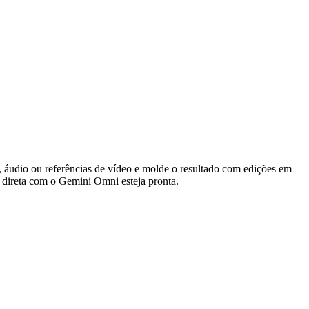
 áudio ou referências de vídeo e molde o resultado com edições em
o direta com o Gemini Omni esteja pronta.