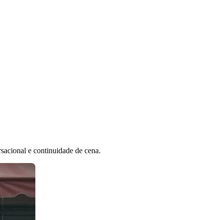
sacional e continuidade de cena.