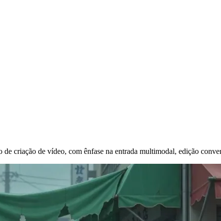
 de criação de vídeo, com ênfase na entrada multimodal, edição conver