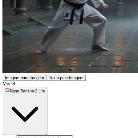
Imagem para Imagem
Texto para Imagem
Model
Nano Banana 2 Lite