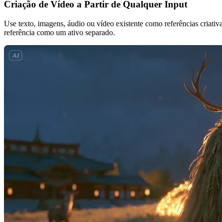
Criação de Vídeo a Partir de Qualquer Input
Use texto, imagens, áudio ou vídeo existente como referências criati
referência como um ativo separado.