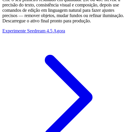
precisão do texto, consistência visual e composição, depois use
comandos de edição em linguagem natural para fazer ajustes
precisos — remover objetos, mudar fundos ou refinar iluminação.
Descarregue o ativo final pronto para produção.
Experimente Seedream 4.5 Agora