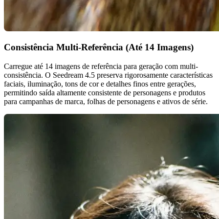
Consistência Multi-Referência (Até 14 Imagens)
Carregue até 14 imagens de referência para geração com multi-
consistência. O Seedream 4.5 preserva rigorosamente características
faciais, iluminação, tons de cor e detalhes finos entre gerações,
permitindo saída altamente consistente de personagens e produtos
para campanhas de marca, folhas de personagens e ativos de série.