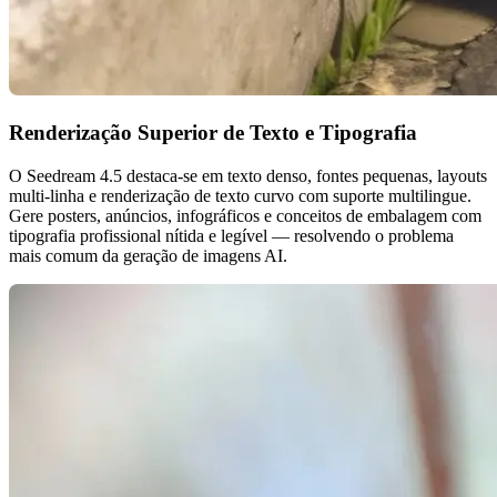
Renderização Superior de Texto e Tipografia
O Seedream 4.5 destaca-se em texto denso, fontes pequenas, layouts
multi-linha e renderização de texto curvo com suporte multilingue.
Gere posters, anúncios, infográficos e conceitos de embalagem com
tipografia profissional nítida e legível — resolvendo o problema
mais comum da geração de imagens AI.