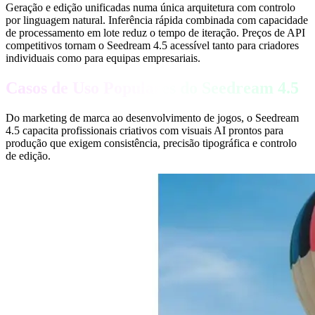
Geração e edição unificadas numa única arquitetura com controlo
por linguagem natural. Inferência rápida combinada com capacidade
de processamento em lote reduz o tempo de iteração. Preços de API
competitivos tornam o Seedream 4.5 acessível tanto para criadores
individuais como para equipas empresariais.
Casos de Uso Populares do Seedream 4.5
Do marketing de marca ao desenvolvimento de jogos, o Seedream
4.5 capacita profissionais criativos com visuais AI prontos para
produção que exigem consistência, precisão tipográfica e controlo
de edição.