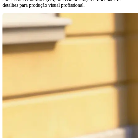
detalhes para produção visual profissional.