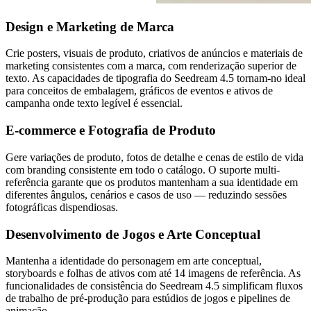
Design e Marketing de Marca
Crie posters, visuais de produto, criativos de anúncios e materiais de
marketing consistentes com a marca, com renderização superior de
texto. As capacidades de tipografia do Seedream 4.5 tornam-no ideal
para conceitos de embalagem, gráficos de eventos e ativos de
campanha onde texto legível é essencial.
E-commerce e Fotografia de Produto
Gere variações de produto, fotos de detalhe e cenas de estilo de vida
com branding consistente em todo o catálogo. O suporte multi-
referência garante que os produtos mantenham a sua identidade em
diferentes ângulos, cenários e casos de uso — reduzindo sessões
fotográficas dispendiosas.
Desenvolvimento de Jogos e Arte Conceptual
Mantenha a identidade do personagem em arte conceptual,
storyboards e folhas de ativos com até 14 imagens de referência. As
funcionalidades de consistência do Seedream 4.5 simplificam fluxos
de trabalho de pré-produção para estúdios de jogos e pipelines de
animação.