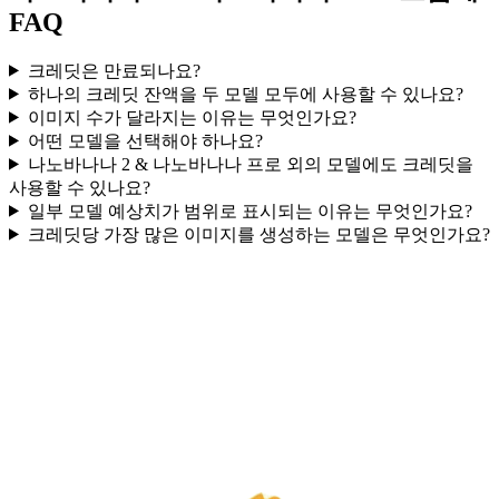
FAQ
크레딧은 만료되나요?
하나의 크레딧 잔액을 두 모델 모두에 사용할 수 있나요?
이미지 수가 달라지는 이유는 무엇인가요?
어떤 모델을 선택해야 하나요?
나노바나나 2 & 나노바나나 프로 외의 모델에도 크레딧을
사용할 수 있나요?
일부 모델 예상치가 범위로 표시되는 이유는 무엇인가요?
크레딧당 가장 많은 이미지를 생성하는 모델은 무엇인가요?