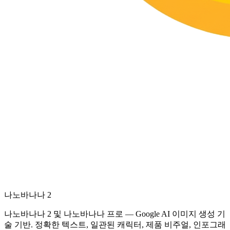
나노바나나 2
나노바나나 2 및 나노바나나 프로 — Google AI 이미지 생성 기
술 기반. 정확한 텍스트, 일관된 캐릭터, 제품 비주얼, 인포그래