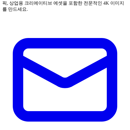
픽, 상업용 크리에이티브 에셋을 포함한 전문적인 4K 이미지
를 만드세요.