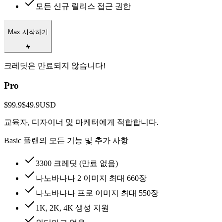
모든 신규 릴리스 접근 권한
Max 시작하기
크레딧은 만료되지 않습니다!
Pro
$99.9
$49.9
USD
교육자, 디자이너 및 마케터에게 적합합니다.
Basic 플랜의 모든 기능 및 추가 사항
3300 크레딧 (만료 없음)
나노바나나 2 이미지 최대 660장
나노바나나 프로 이미지 최대 550장
1K, 2K, 4K 생성 지원