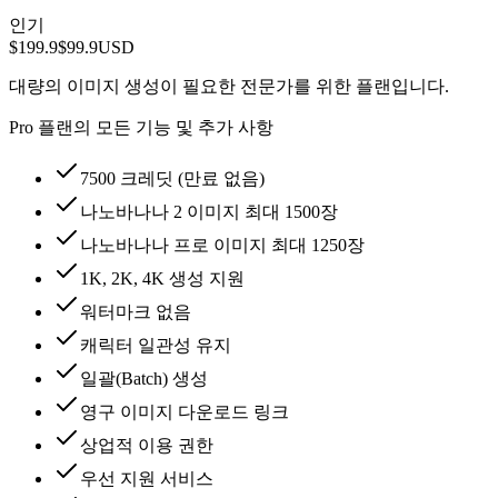
인기
$199.9
$99.9
USD
대량의 이미지 생성이 필요한 전문가를 위한 플랜입니다.
Pro 플랜의 모든 기능 및 추가 사항
7500 크레딧 (만료 없음)
나노바나나 2 이미지 최대 1500장
나노바나나 프로 이미지 최대 1250장
1K, 2K, 4K 생성 지원
워터마크 없음
캐릭터 일관성 유지
일괄(Batch) 생성
영구 이미지 다운로드 링크
상업적 이용 권한
우선 지원 서비스