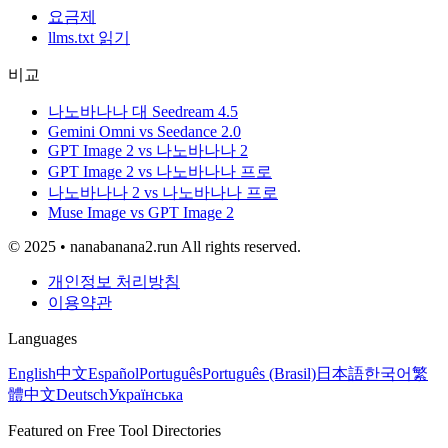
요금제
llms.txt 읽기
비교
나노바나나 대 Seedream 4.5
Gemini Omni vs Seedance 2.0
GPT Image 2 vs 나노바나나 2
GPT Image 2 vs 나노바나나 프로
나노바나나 2 vs 나노바나나 프로
Muse Image vs GPT Image 2
© 2025 • nanabanana2.run All rights reserved.
개인정보 처리방침
이용약관
Languages
English
中文
Español
Português
Português (Brasil)
日本語
한국어
繁
體中文
Deutsch
Українська
Featured on Free Tool Directories