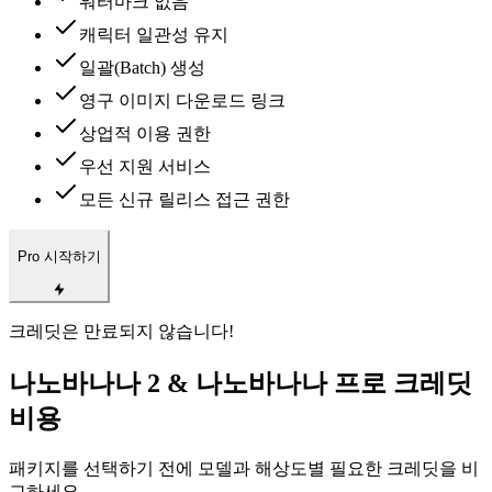
워터마크 없음
캐릭터 일관성 유지
일괄(Batch) 생성
영구 이미지 다운로드 링크
상업적 이용 권한
우선 지원 서비스
모든 신규 릴리스 접근 권한
Pro 시작하기
크레딧은 만료되지 않습니다!
나노바나나 2 & 나노바나나 프로 크레딧
비용
패키지를 선택하기 전에 모델과 해상도별 필요한 크레딧을 비
교하세요.