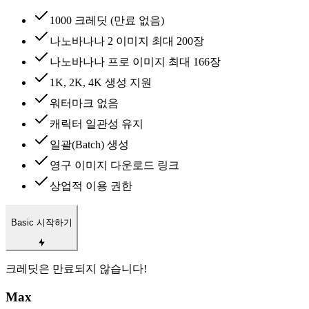
1000 크레딧 (만료 없음)
나노바나나 2 이미지 최대 200장
나노바나나 프로 이미지 최대 166장
1K, 2K, 4K 생성 지원
워터마크 없음
캐릭터 일관성 유지
일괄(Batch) 생성
영구 이미지 다운로드 링크
상업적 이용 권한
Basic 시작하기
크레딧은 만료되지 않습니다!
Max