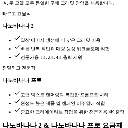
며, 두 모델 모두 동일한 구매 크레딧 잔액을 사용합니다.
빠르고 효율적
나노바나나 2
일상 이미지 생성에 더 낮은 크레딧 비용
빠른 반복 작업과 대량 생성 워크플로에 적합
전문가용 1K, 2K, 4K 출력 지원
정밀하고 전문적
나노바나나 프로
고급 텍스트 렌더링과 복잡한 프롬프트 처리
완성도 높은 제품 및 캠페인 비주얼에 적합
중요한 크리에이티브 작업을 위한 전문가용 4K 출력
나노바나나 2 & 나노바나나 프로 요금제