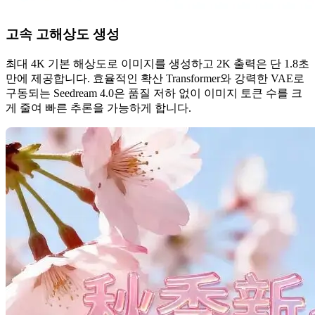
고속 고해상도 생성
최대 4K 기본 해상도로 이미지를 생성하고 2K 출력은 단 1.8초
만에 제공합니다. 효율적인 확산 Transformer와 강력한 VAE로
구동되는 Seedream 4.0은 품질 저하 없이 이미지 토큰 수를 크
게 줄여 빠른 추론을 가능하게 합니다.