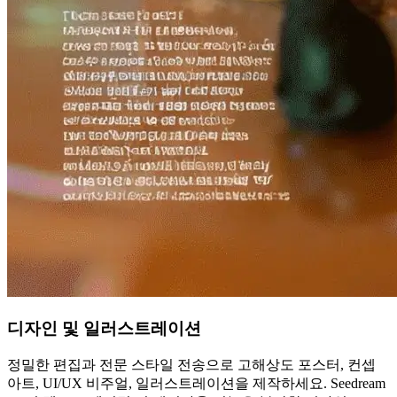
디자인 및 일러스트레이션
정밀한 편집과 전문 스타일 전송으로 고해상도 포스터, 컨셉
아트, UI/UX 비주얼, 일러스트레이션을 제작하세요. Seedream