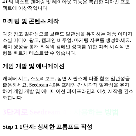
4.0의 텍스트 렌더링 및 레이아웃 기능은 복잡한 디자인 프로
젝트에 이상적입니다.
마케팅 및 콘텐츠 제작
다중 참조 일관성으로 브랜드 일관성을 유지하는 제품 이미지,
소셜 미디어 광고, 캠페인 비주얼, 마케팅 자료를 생성하세요.
배치 생성을 통해 최적의 캠페인 성과를 위한 여러 시각적 변
형을 빠르게 테스트할 수 있습니다.
게임 개발 및 애니메이션
캐릭터 시트, 스토리보드, 장면 시퀀스에 다중 참조 일관성을
활용하세요. Seedream 4.0은 프레임 간 시각적 일관성을 유지
하여 게임 개발 및 애니메이션 파이프라인의 에셋 제작을 간소
화합니다.
3단계로 Seedream 4.0 사용하는 방법
Step
1
1단계: 상세한 프롬프트 작성