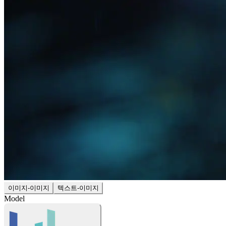
이미지-이미지
텍스트-이미지
Model