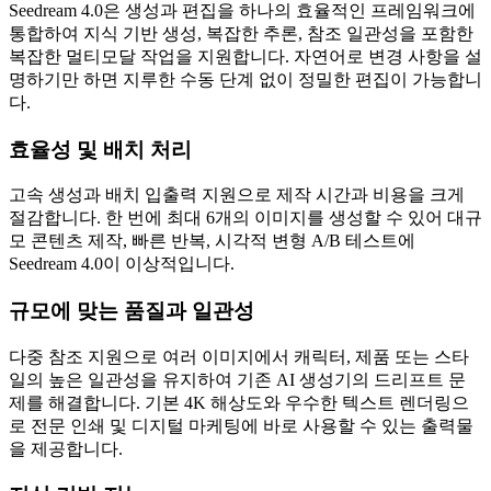
Seedream 4.0은 생성과 편집을 하나의 효율적인 프레임워크에
통합하여 지식 기반 생성, 복잡한 추론, 참조 일관성을 포함한
복잡한 멀티모달 작업을 지원합니다. 자연어로 변경 사항을 설
명하기만 하면 지루한 수동 단계 없이 정밀한 편집이 가능합니
다.
효율성 및 배치 처리
고속 생성과 배치 입출력 지원으로 제작 시간과 비용을 크게
절감합니다. 한 번에 최대 6개의 이미지를 생성할 수 있어 대규
모 콘텐츠 제작, 빠른 반복, 시각적 변형 A/B 테스트에
Seedream 4.0이 이상적입니다.
규모에 맞는 품질과 일관성
다중 참조 지원으로 여러 이미지에서 캐릭터, 제품 또는 스타
일의 높은 일관성을 유지하여 기존 AI 생성기의 드리프트 문
제를 해결합니다. 기본 4K 해상도와 우수한 텍스트 렌더링으
로 전문 인쇄 및 디지털 마케팅에 바로 사용할 수 있는 출력물
을 제공합니다.