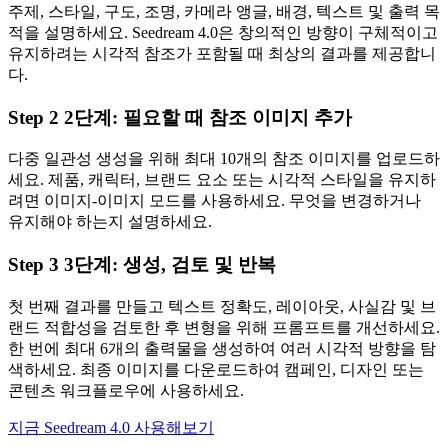
주제, 스타일, 구도, 조명, 카메라 앵글, 배경, 텍스트 및 출력 목
적을 설명하세요. Seedream 4.0은 창의적인 방향이 구체적이고
유지하려는 시각적 참조가 포함될 때 최상의 결과를 제공합니
다.
Step
2
2단계: 필요할 때 참조 이미지 추가
다중 일관성 생성을 위해 최대 10개의 참조 이미지를 업로드하
세요. 제품, 캐릭터, 브랜드 요소 또는 시각적 스타일을 유지하
려면 이미지-이미지 모드를 사용하세요. 무엇을 변경하거나
유지해야 하는지 설명하세요.
Step
3
3단계: 생성, 검토 및 반복
첫 번째 결과를 만들고 텍스트 정확도, 레이아웃, 사실감 및 브
랜드 적합성을 검토한 후 변형을 위해 프롬프트를 개선하세요.
한 번에 최대 6개의 출력물을 생성하여 여러 시각적 방향을 탐
색하세요. 최종 이미지를 다운로드하여 캠페인, 디자인 또는
콘텐츠 워크플로우에 사용하세요.
지금 Seedream 4.0 사용해보기