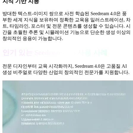
지식 기반 지능
방대한 텍스트-이미지 쌍으로 사전 학습된 Seedream 4.0은 풍
부한 세계 지식을 보유하여 정확한 교육용 일러스트레이션, 차
트, 타임라인, 포스터 및 전문 콘텐츠를 생성할 수 있습니다. 시
간을 초월한 추론 및 시뮬레이션 기능으로 단순한 생성 이상의
창의적인 응용이 가능합니다.
인기 있는 Seedream 4.0 사용 사례
전문 디자인부터 교육 시각화까지, Seedream 4.0은 고품질 AI
생성 비주얼로 다양한 산업의 창의적인 전문가를 지원합니다.