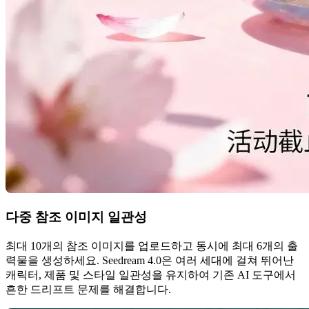
다중 참조 이미지 일관성
최대 10개의 참조 이미지를 업로드하고 동시에 최대 6개의 출
력물을 생성하세요. Seedream 4.0은 여러 세대에 걸쳐 뛰어난
캐릭터, 제품 및 스타일 일관성을 유지하여 기존 AI 도구에서
흔한 드리프트 문제를 해결합니다.