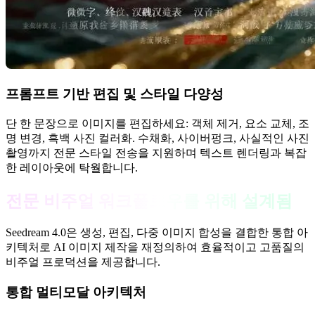
프롬프트 기반 편집 및 스타일 다양성
단 한 문장으로 이미지를 편집하세요: 객체 제거, 요소 교체, 조
명 변경, 흑백 사진 컬러화. 수채화, 사이버펑크, 사실적인 사진
촬영까지 전문 스타일 전송을 지원하며 텍스트 렌더링과 복잡
한 레이아웃에 탁월합니다.
전문 비주얼 워크플로우를 위해 설계됨
Seedream 4.0은 생성, 편집, 다중 이미지 합성을 결합한 통합 아
키텍처로 AI 이미지 제작을 재정의하여 효율적이고 고품질의
비주얼 프로덕션을 제공합니다.
통합 멀티모달 아키텍처