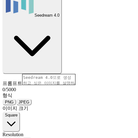
Seedream 4.0
프롬프트
0
/
5000
형식
PNG
JPEG
이미지 크기
Square
Resolution