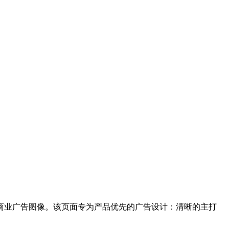
的商业广告图像。该页面专为产品优先的广告设计：清晰的主打