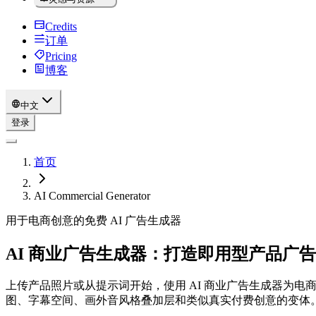
Credits
订单
Pricing
博客
中文
登录
首页
AI Commercial Generator
用于电商创意的免费 AI 广告生成器
AI 商业广告生成器：打造即用型产品广告
上传产品照片或从提示词开始，使用 AI 商业广告生成器为
图、字幕空间、画外音风格叠加层和类似真实付费创意的变体