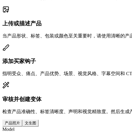
上传或描述产品
当产品形状、标签、包装或颜色至关重要时，请使用清晰的产
添加买家钩子
指明受众、痛点、产品优势、场景、视觉风格、字幕空间和 C
审核并创建变体
检查产品准确性、标签清晰度、声明和视觉精致度。然后生成
产品照片
文生图
Model