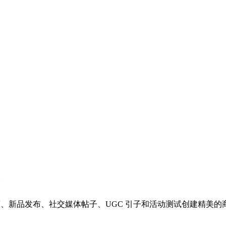
电商、新品发布、社交媒体帖子、UGC 引子和活动测试创建精美
。