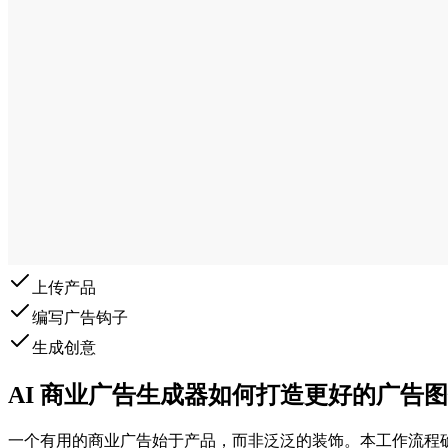
上传产品
编写广告钩子
生成创意
AI 商业广告生成器如何打造更好的广告
一个有用的商业广告始于产品，而非泛泛的装饰。本工作流程