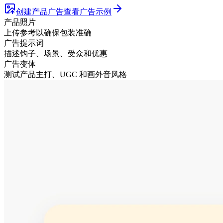
创建产品广告
查看广告示例
产品照片
上传参考以确保包装准确
广告提示词
描述钩子、场景、受众和优惠
广告变体
测试产品主打、UGC 和画外音风格