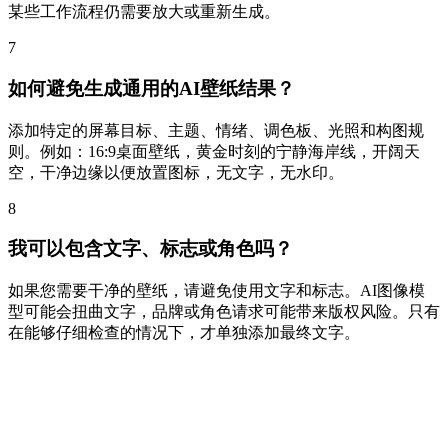
某些工作流程仍需要放大或重新生成。
7
如何避免生成通用的AI壁纸结果？
添加特定的屏幕目标、主题、情绪、调色板、光照和构图规
则。例如：16:9桌面壁纸，黄金时刻的宁静海岸线，开阔天
空，干净边缘以便放置图标，无文字，无水印。
8
我可以包含文字、标志或角色吗？
如果您需要干净的壁纸，请避免使用文字和标志。AI图像模
型可能会扭曲文字，品牌或角色请求可能带来版权风险。只有
在能够仔细检查的情况下，才单独添加最终文字。