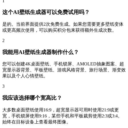
1
这个AI壁纸生成器可以免费试用吗？
是的。当前界面提供2次免费生成。如果您需要更多壁纸变体
或更高频次使用，可以购买积分包来获得额外生成次数。
2
我能用AI壁纸生成器制作什么？
您可以创建4K桌面壁纸、手机锁屏、AMOLED抽象图案、超
宽显示器背景、平板壁纸、游戏风格背景、旅行场景、渐变效
果以及个人心情壁纸。
3
我应该选择哪个宽高比？
大多数桌面壁纸使用16:9，超宽显示器可用时使用21:9或更
宽，手机锁屏使用9:16，某些手机和平板裁剪使用2:3或3:4。
始终在目标设备上查看最终图像。