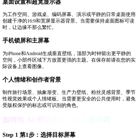
桌面设置和超宽显示器
为工作空间、游戏桌、编码屏幕、演示或平静的日常桌面使用
创建干净的16:9和宽屏显示器背景。当需要保持桌面图标可读
时，让边缘不那么繁忙。
手机锁屏和主屏幕
为iPhone和Android生成垂直壁纸，顶部为时钟留出更平静的
空间，小部件区域下方放置更强的主题。在保存前请在您的实
际设备上查看图像。
个人情绪和创作者背景
制作旅行场景、抽象渐变、生产力壁纸、粉丝灵感背景、季节
性视觉效果或个人情绪板。当需要更安全的公共使用时，避免
受版权保护的标志或可识别的角色。
如何向 AI 壁纸生成器输入提示词
Step
1
第1步：选择目标屏幕