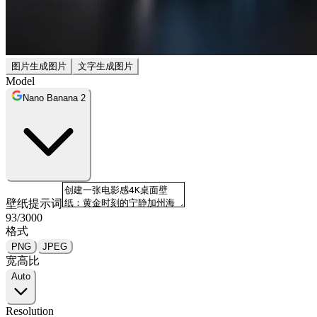
图片生成图片
文字生成图片
Model
Nano Banana 2
壁纸提示词
93
/
3000
格式
PNG
JPEG
宽高比
Auto
Resolution