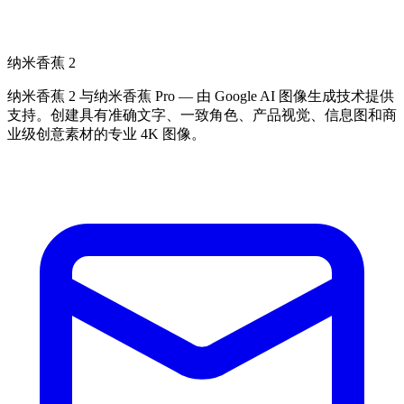
纳米香蕉 2
纳米香蕉 2 与纳米香蕉 Pro — 由 Google AI 图像生成技术提供
支持。创建具有准确文字、一致角色、产品视觉、信息图和商
业级创意素材的专业 4K 图像。