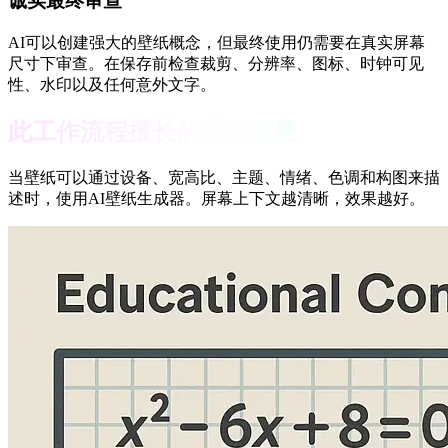
诚实最终审查
AI可以创建强大的壁纸概念，但最终使用仍需要在真实屏幕
尺寸下审查。在保存前检查裁剪、分辨率、图标、时钟可见
性、水印以及任何意外文字。
此工作流程擅长的壁纸创意
当壁纸可以通过设备、宽高比、主题、情绪、色调和构图来描
述时，使用AI壁纸生成器。屏幕上下文越清晰，效果越好。