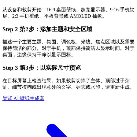
从设备和裁剪开始：16:9 桌面壁纸、超宽显示器、9:16 手机锁
屏、2:3 手机壁纸、平板背景或 AMOLED 抽象。
Step
2
第2步：添加主题和安全区域
描述一个主要主题、氛围、调色板、光线、焦点区域以及需要
保持简洁的部分。对于手机，顶部保持简洁以显示时间。对于
桌面，边缘保持干净以显示图标。
Step
3
第3步：以实际尺寸预览
在目标屏幕上检查结果。如果裁剪切掉了主体、顶部过于杂
乱、细节模糊或出现意外的文字、标志或水印，请重新生成。
尝试 AI 壁纸生成器