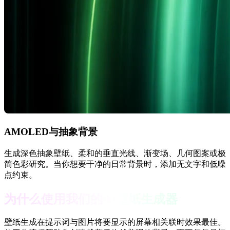
AMOLED与抽象背景
生成深色抽象壁纸、柔和的垂直光线、渐变场、几何图案或极
简色彩研究。当你想要干净的日常背景时，添加无文字和低噪
点约束。
为什么使用我们的AI壁纸生成器
壁纸生成在提示词与图片将要显示的屏幕相关联时效果最佳。