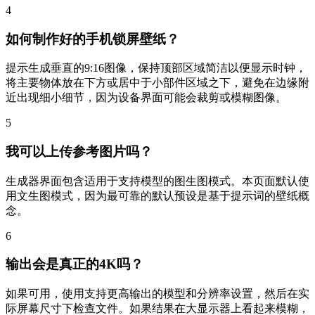
4
如何制作好的手机锁屏壁纸？
提示生成垂直的9:16图像，保持顶部区域简洁以便显示时钟，
将主要物体放在下方或居中于小部件区域之下，避免在边缘附
近出现细小细节，因为设备界面可能会裁剪或模糊图像。
5
我可以上传参考图片吗？
生成器界面包含适用于支持模型的图生图模式。本页面默认使
用文生图模式，因为最可靠的默认预设是基于提示词的壁纸概
念。
6
输出会是真正的4K吗？
如果可用，使用支持更高输出的模型和分辨率设置，然后在实
际屏幕尺寸下检查文件。如果结果在大显示器上看起来模糊，