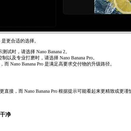
ro 是更合适的选择。
请选择 Nano Banana 2。
业打磨时，请选择 Nano Banana Pro。
而 Nano Banana Pro 是满足高要求交付物的升级路径。
更快更直接，而 Nano Banana Pro 根据提示可能看起来更
更干净