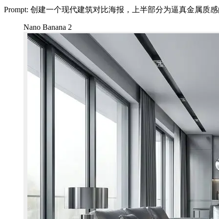
Prompt:
创建一个现代建筑对比海报，上半部分为逼真金属质感
Nano Banana 2