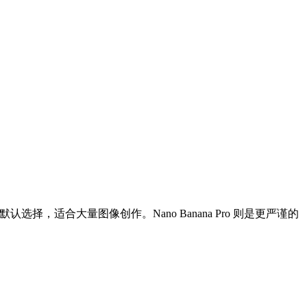
轻量的默认选择，适合大量图像创作。Nano Banana Pro 则是更严谨的