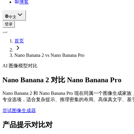
博客
中文
登录
首页
Nano Banana 2 vs Nano Banana Pro
AI 图像模型对比
Nano Banana 2 对比 Nano Banana Pro
Nano Banana 2 和 Nano Banana Pro 现在同属一个
专业选项，适合复杂提示、推理密集的布局、高保真文字、基
尝试图像生成器
产品提示对比对