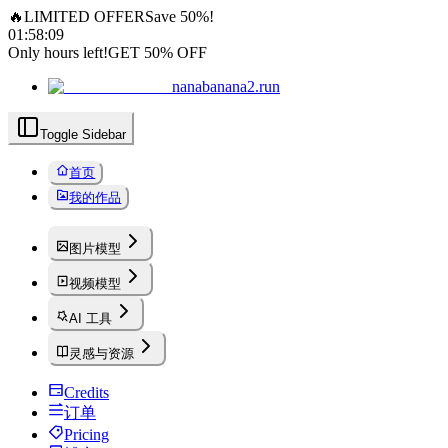
🔥
LIMITED OFFER
Save 50%!
01
:
58
:
08
Only hours left!
GET 50% OFF
nanabanana2.run
Toggle Sidebar
首页
我的作品
图片模型
视频模型
AI 工具
灵感与资源
Credits
订单
Pricing