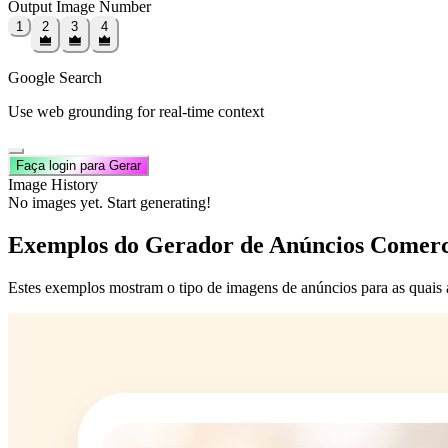
Output Image Number
1
2
3
4
Google Search
Use web grounding for real-time context
Faça login para Gerar
Image History
No images yet. Start generating!
Exemplos do Gerador de Anúncios Comerc
Estes exemplos mostram o tipo de imagens de anúncios para as quais a