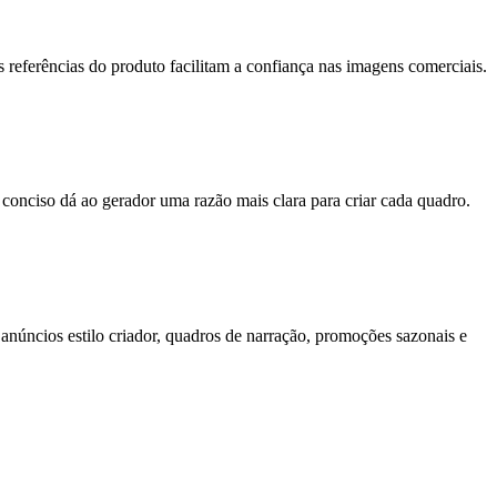
 referências do produto facilitam a confiança nas imagens comerciais.
conciso dá ao gerador uma razão mais clara para criar cada quadro.
, anúncios estilo criador, quadros de narração, promoções sazonais e