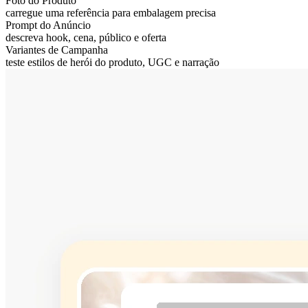
Foto do Produto
carregue uma referência para embalagem precisa
Prompt do Anúncio
descreva hook, cena, público e oferta
Variantes de Campanha
teste estilos de herói do produto, UGC e narração