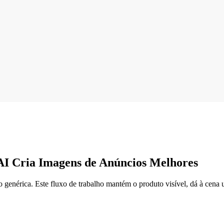
AI Cria Imagens de Anúncios Melhores
enérica. Este fluxo de trabalho mantém o produto visível, dá à cena 