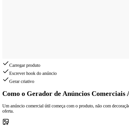
Carregar produto
Escrever hook do anúncio
Gerar criativo
Como o Gerador de Anúncios Comerciais 
Um anúncio comercial útil começa com o produto, não com decoração g
oferta.