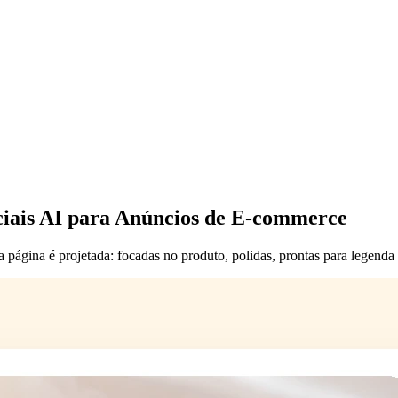
iais AI para Anúncios de E-commerce
 página é projetada: focadas no produto, polidas, prontas para legenda