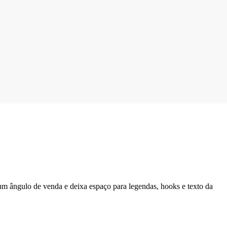
um ângulo de venda e deixa espaço para legendas, hooks e texto da