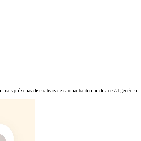
 e mais próximas de criativos de campanha do que de arte AI genérica.