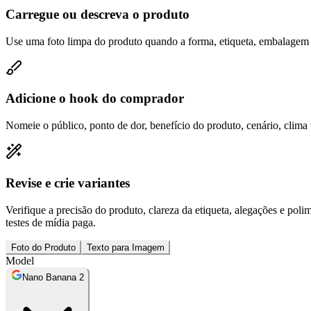
Carregue ou descreva o produto
Use uma foto limpa do produto quando a forma, etiqueta, embalagem ou
Adicione o hook do comprador
Nomeie o público, ponto de dor, benefício do produto, cenário, clima
Revise e crie variantes
Verifique a precisão do produto, clareza da etiqueta, alegações e poli
testes de mídia paga.
Foto do Produto
Texto para Imagem
Model
Nano Banana 2