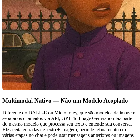
Multimodal Nativo — Não um Modelo Acoplado
Diferente do DALL-E ou Midjourney, que são modelos de imagem
separados chamados via API, GPT-4o Image Generation faz parte
do mesmo modelo que processa seu texto e entende sua conversa.
Ele aceita entradas de texto + imagem, permite refinamento em
várias etapas no chat e pode usar mensagens anteriores ou imagens