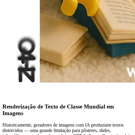
Renderização de Texto de Classe Mundial em
Imagens
Historicamente, geradores de imagens com IA produziam textos
distorcidos — uma grande limitação para pôsteres, slides,