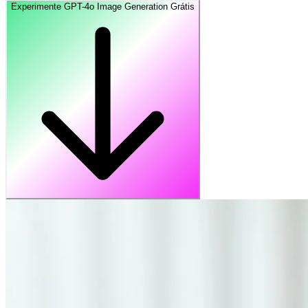
Experimente GPT-4o Image Generation Grátis