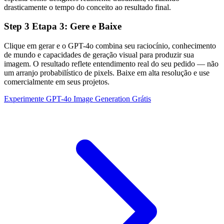
drasticamente o tempo do conceito ao resultado final.
Step
3
Etapa 3: Gere e Baixe
Clique em gerar e o GPT-4o combina seu raciocínio, conhecimento
de mundo e capacidades de geração visual para produzir sua
imagem. O resultado reflete entendimento real do seu pedido — não
um arranjo probabilístico de pixels. Baixe em alta resolução e use
comercialmente em seus projetos.
Experimente GPT-4o Image Generation Grátis