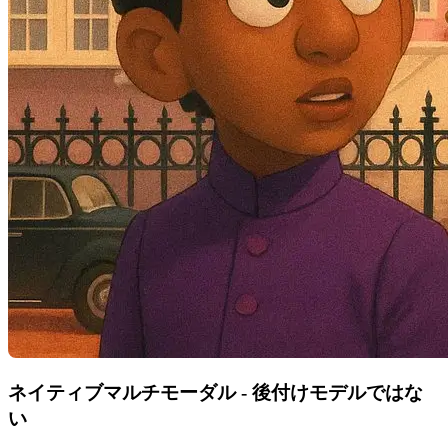
ネイティブマルチモーダル - 後付けモデルではな
い