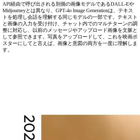
API経由で呼び出される別個の画像モデルであるDALL-Eや
Midjourneyとは異なり、GPT-4o Image Generationは、テキス
トを処理し会話を理解する同じモデルの一部です。テキスト
と画像の入力を受け付け、チャット内でのマルチターンの調
整に対応し、以前のメッセージやアップロード画像を文脈と
して参照できます。写真をアップロードして、これを映画ポ
スターにしてと言えば、画像と意図の両方を一度に理解しま
す。