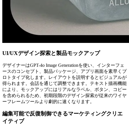
UI/UXデザイン探索と製品モックアップ
デザイナーはGPT-4o Image Generationを使い、インターフェ
ースのコンセプト、製品パッケージ、アプリ画面を素早くプ
ロトタイプ化します。レイアウトを説明するとビジュアルが
得られます。会話を通じて調整できます。テキスト描画機能
により、モックアップにはリアルなラベル、ボタン、コピー
を含められるため、初期段階のデザイン探索が従来のワイヤ
ーフレームツールより劇的に速くなります。
編集可能で反復制御できるマーケティングクリエ
イティブ