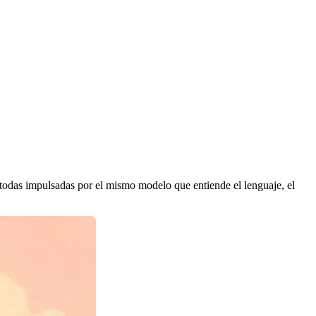
 todas impulsadas por el mismo modelo que entiende el lenguaje, el