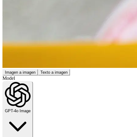
Imagen a imagen
Texto a imagen
Model
GPT-4o Image