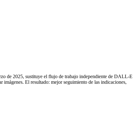
o de 2025, sustituye el flujo de trabajo independiente de DALL-E
r imágenes. El resultado: mejor seguimiento de las indicaciones,