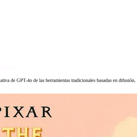
ation
ativa de GPT-4o de las herramientas tradicionales basadas en difusión,