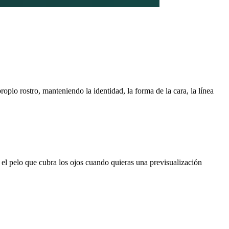
ropio rostro, manteniendo la identidad, la forma de la cara, la línea
l y el pelo que cubra los ojos cuando quieras una previsualización