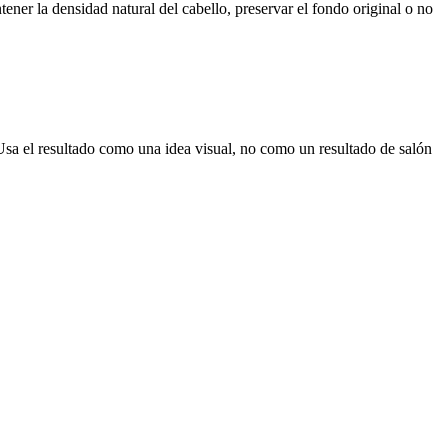
ener la densidad natural del cabello, preservar el fondo original o no
ta. Usa el resultado como una idea visual, no como un resultado de salón