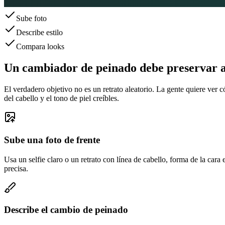
Sube foto
Describe estilo
Compara looks
Un cambiador de peinado debe preservar a
El verdadero objetivo no es un retrato aleatorio. La gente quiere ver c
del cabello y el tono de piel creíbles.
Sube una foto de frente
Usa un selfie claro o un retrato con línea de cabello, forma de la cara 
precisa.
Describe el cambio de peinado