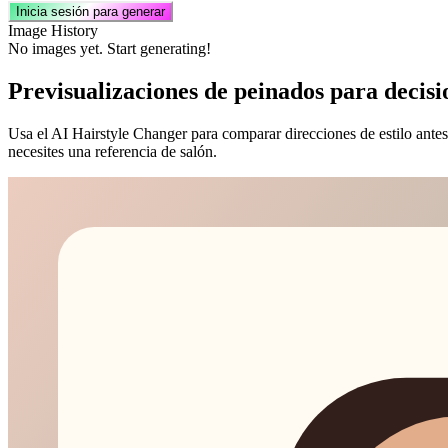
Inicia sesión para generar
Image History
No images yet. Start generating!
Previsualizaciones de peinados para decisi
Usa el AI Hairstyle Changer para comparar direcciones de estilo antes d
necesites una referencia de salón.