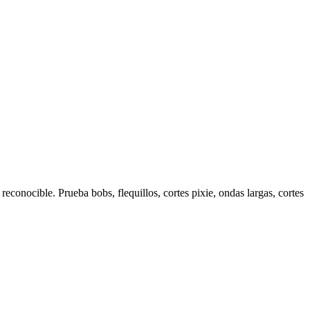
reconocible. Prueba bobs, flequillos, cortes pixie, ondas largas, cortes