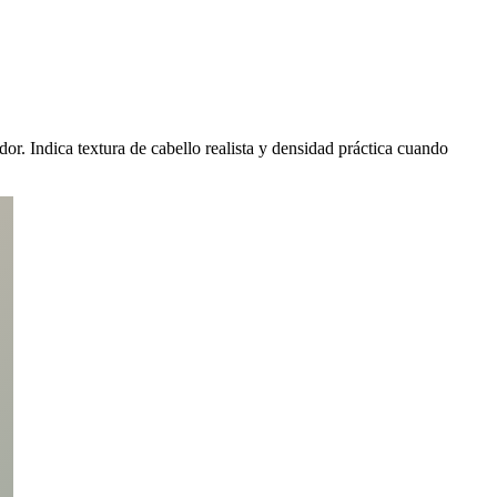
dor. Indica textura de cabello realista y densidad práctica cuando