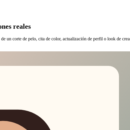
ones reales
e un corte de pelo, cita de color, actualización de perfil o look de crea