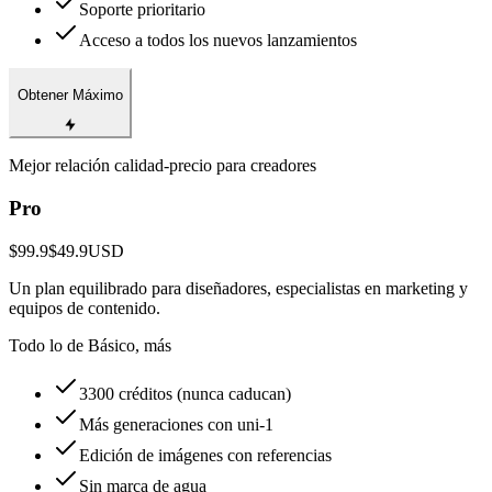
Soporte prioritario
Acceso a todos los nuevos lanzamientos
Obtener Máximo
Mejor relación calidad-precio para creadores
Pro
$99.9
$49.9
USD
Un plan equilibrado para diseñadores, especialistas en marketing y
equipos de contenido.
Todo lo de Básico, más
3300 créditos (nunca caducan)
Más generaciones con uni-1
Edición de imágenes con referencias
Sin marca de agua