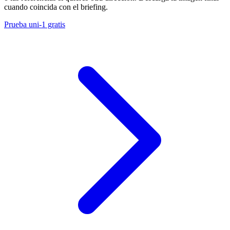
cuando coincida con el briefing.
Prueba uni-1 gratis