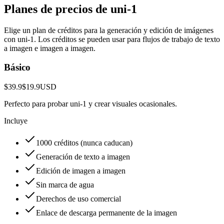
Planes de precios de uni-1
Elige un plan de créditos para la generación y edición de imágenes
con uni-1. Los créditos se pueden usar para flujos de trabajo de texto
a imagen e imagen a imagen.
Básico
$39.9
$19.9
USD
Perfecto para probar uni-1 y crear visuales ocasionales.
Incluye
1000 créditos (nunca caducan)
Generación de texto a imagen
Edición de imagen a imagen
Sin marca de agua
Derechos de uso comercial
Enlace de descarga permanente de la imagen