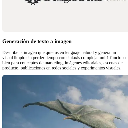
Generación de texto a imagen
Describe la imagen que quieras en lenguaje natural y genera un
visual limpio sin perder tiempo con sintaxis compleja. uni 1 funciona
bien para conceptos de marketing, imágenes editoriales, escenas de
producto, publicaciones en redes sociales y experimentos visuales.