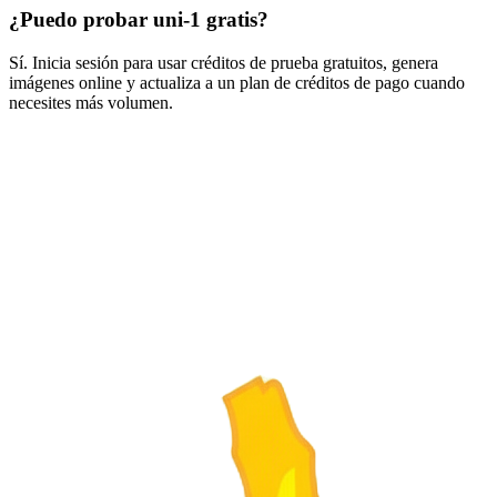
¿Puedo probar uni-1 gratis?
Sí. Inicia sesión para usar créditos de prueba gratuitos, genera
imágenes online y actualiza a un plan de créditos de pago cuando
necesites más volumen.