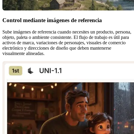
Control mediante imágenes de referencia
Sube imágenes de referencia cuando necesites un producto, persona,
objeto, paleta o ambiente consistente. El flujo de trabajo es útil para
activos de marca, variaciones de personajes, visuales de comercio
electrónico y direcciones de diseño que deben mantenerse
visualmente alineadas.