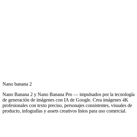
Nano banana 2
Nano Banana 2 y Nano Banana Pro — impulsados por la tecnología
de generación de imágenes con IA de Google. Crea imágenes 4K
profesionales con texto preciso, personajes consistentes, visuales de
producto, infografías y assets creativos listos para uso comercial.