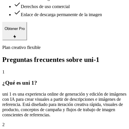
Derechos de uso comercial
Enlace de descarga permanente de la imagen
Obtener Pro
Plan creativo flexible
Preguntas frecuentes sobre uni-1
1
¿Qué es uni 1?
uni 1 es una experiencia online de generación y edición de imágenes
con IA para crear visuales a partir de descripciones e imágenes de
referencia. Está diseñado para iteración creativa rápida, visuales de
producto, conceptos de campaña y flujos de trabajo de imagen
conscientes de referencias.
2