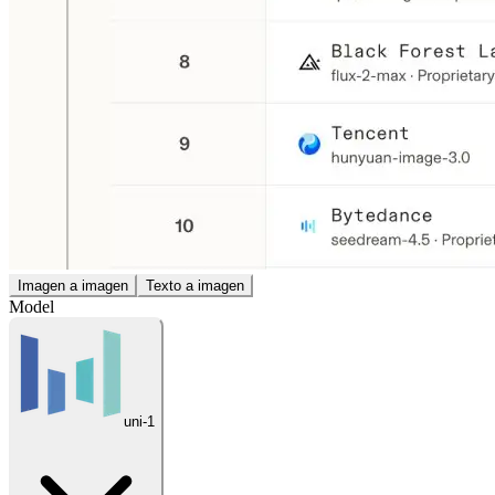
Imagen a imagen
Texto a imagen
Model
uni-1