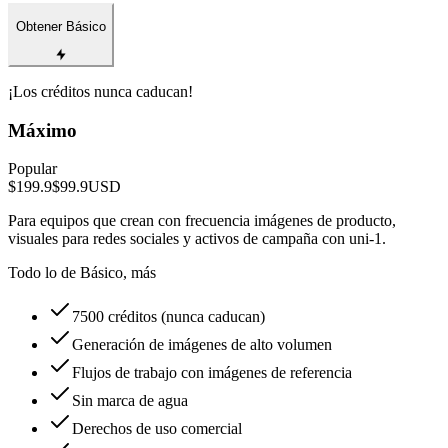
Obtener Básico
¡Los créditos nunca caducan!
Máximo
Popular
$199.9
$99.9
USD
Para equipos que crean con frecuencia imágenes de producto,
visuales para redes sociales y activos de campaña con uni-1.
Todo lo de Básico, más
7500 créditos (nunca caducan)
Generación de imágenes de alto volumen
Flujos de trabajo con imágenes de referencia
Sin marca de agua
Derechos de uso comercial