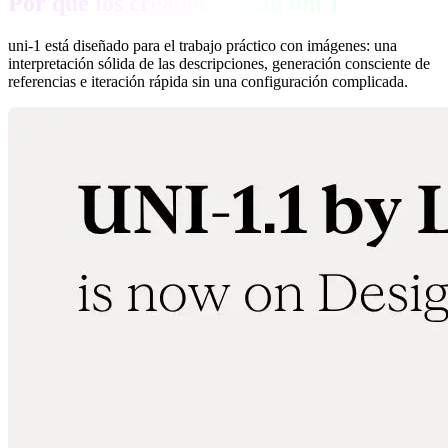
Por qué los creadores usan uni 1
uni-1 está diseñado para el trabajo práctico con imágenes: una
interpretación sólida de las descripciones, generación consciente de
referencias e iteración rápida sin una configuración complicada.