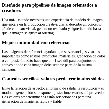
Diseñado para pipelines de imagen orientados a
creadores
Usa uni-1 cuando necesites una experiencia de modelo de imagen
que encaje en la producción creativa diaria: describe un concepto,
añade contexto visual, genera un resultado y sigue iterando hasta
que la imagen se ajuste al briefing.
Mejor continuidad con referencias
Las imágenes de referencia ayudan a preservar anclajes visuales
importantes como rostros, productos, materiales, gradación de color
o composición. Esto hace que uni 1 sea útil para conjuntos de
activos donde cada imagen debe sentirse parte de la misma
campaña.
Controles sencillos, valores predeterminados sólidos
Elige la relación de aspecto, el formato de salida, la resolución y el
modo de generación sin exponer ajustes innecesarios del proveedor.
Los valores predeterminados están seleccionados para una
generación de imágenes rápida y fiable.