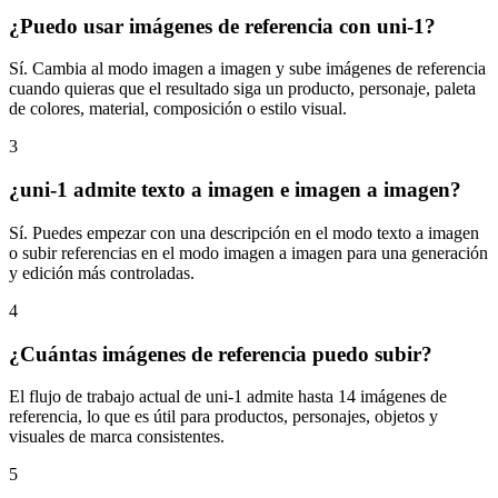
¿Puedo usar imágenes de referencia con uni-1?
Sí. Cambia al modo imagen a imagen y sube imágenes de referencia
cuando quieras que el resultado siga un producto, personaje, paleta
de colores, material, composición o estilo visual.
3
¿uni-1 admite texto a imagen e imagen a imagen?
Sí. Puedes empezar con una descripción en el modo texto a imagen
o subir referencias en el modo imagen a imagen para una generación
y edición más controladas.
4
¿Cuántas imágenes de referencia puedo subir?
El flujo de trabajo actual de uni-1 admite hasta 14 imágenes de
referencia, lo que es útil para productos, personajes, objetos y
visuales de marca consistentes.
5