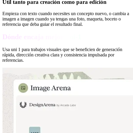
Útil tanto para creación como para edición
Empieza con texto cuando necesites un concepto nuevo, o cambia a
imagen a imagen cuando ya tengas una foto, maqueta, boceto o
referencia que deba guiar el resultado final.
Dónde encaja mejor uni-1
Usa uni 1 para trabajos visuales que se beneficien de generación
rápida, dirección creativa clara y consistencia impulsada por
referencias.