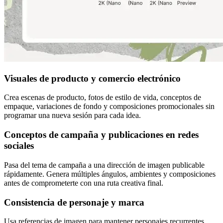
Visuales de producto y comercio electrónico
Crea escenas de producto, fotos de estilo de vida, conceptos de
empaque, variaciones de fondo y composiciones promocionales sin
programar una nueva sesión para cada idea.
Conceptos de campaña y publicaciones en redes
sociales
Pasa del tema de campaña a una dirección de imagen publicable
rápidamente. Genera múltiples ángulos, ambientes y composiciones
antes de comprometerte con una ruta creativa final.
Consistencia de personaje y marca
Usa referencias de imagen para mantener personajes recurrentes,