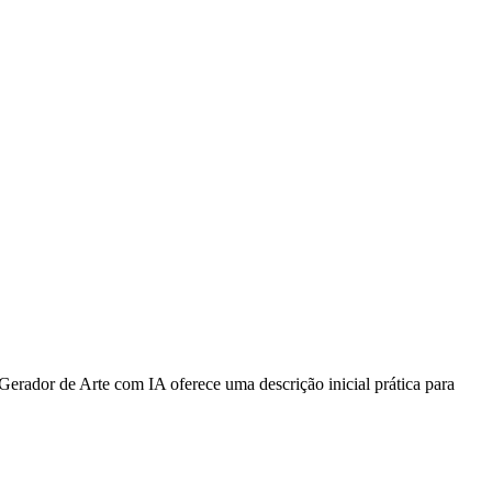
Gerador de Arte com IA oferece uma descrição inicial prática para