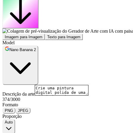
Imagem para Imagem
Texto para Imagem
Model
Nano Banana 2
Descrição da arte
374
/
3000
Formato
PNG
JPEG
Proporção
Auto