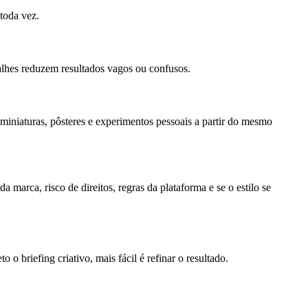
 toda vez.
talhes reduzem resultados vagos ou confusos.
, miniaturas, pôsteres e experimentos pessoais a partir do mesmo
marca, risco de direitos, regras da plataforma e se o estilo se
briefing criativo, mais fácil é refinar o resultado.