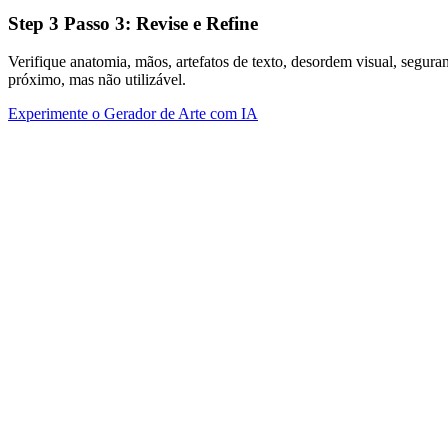
Step
3
Passo 3: Revise e Refine
Verifique anatomia, mãos, artefatos de texto, desordem visual, segur
próximo, mas não utilizável.
Experimente o Gerador de Arte com IA