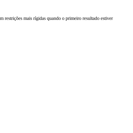
 restrições mais rígidas quando o primeiro resultado estiver