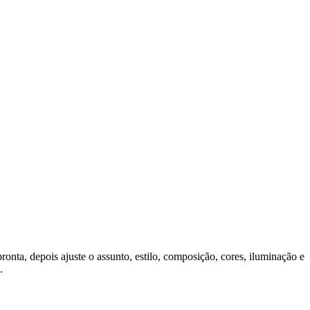
ta, depois ajuste o assunto, estilo, composição, cores, iluminação e
.