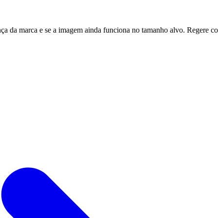
ança da marca e se a imagem ainda funciona no tamanho alvo. Regere com