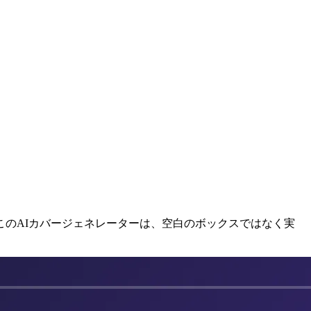
のAIカバージェネレーターは、空白のボックスではなく実