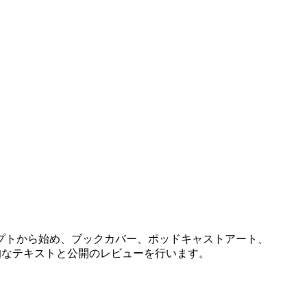
プトから始め、ブックカバー、ポッドキャストアート、
的なテキストと公開のレビューを行います。