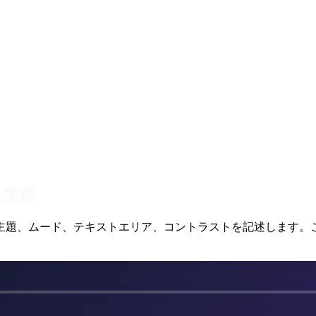
を生成
主題、ムード、テキストエリア、コントラストを記述します。こ