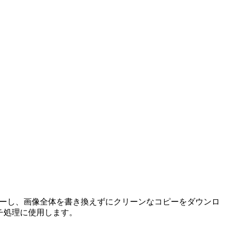
レビューし、画像全体を書き換えずにクリーンなコピーをダウンロ
チ処理に使用します。