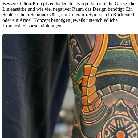
Bessere Tattoo-Prompts enthalten den Körperbereich, die Größe, die
Linienstärke und wie viel negativer Raum das Design benötigt. Ein
Schlüsselbein-Schmuckstück, ein Unterarm-Symbol, ein Rückenteil
oder ein Ärmel-Konzept benötigen jeweils unterschiedliche
Kompositionsbeschränkungen.