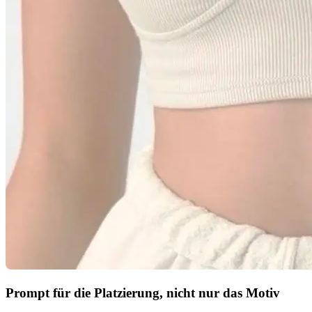
Prompt für die Platzierung, nicht nur das Motiv