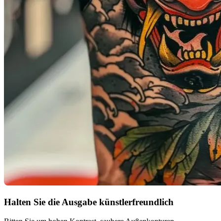
Halten Sie die Ausgabe künstlerfreundlich