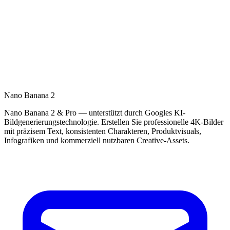
Nano Banana 2
Nano Banana 2 & Pro — unterstützt durch Googles KI-
Bildgenerierungstechnologie. Erstellen Sie professionelle 4K-Bilder
mit präzisem Text, konsistenten Charakteren, Produktvisuals,
Infografiken und kommerziell nutzbaren Creative-Assets.