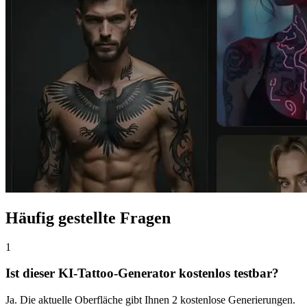
Häufig gestellte Fragen
1
Ist dieser KI-Tattoo-Generator kostenlos testbar?
Ja. Die aktuelle Oberfläche gibt Ihnen 2 kostenlose Generierungen.