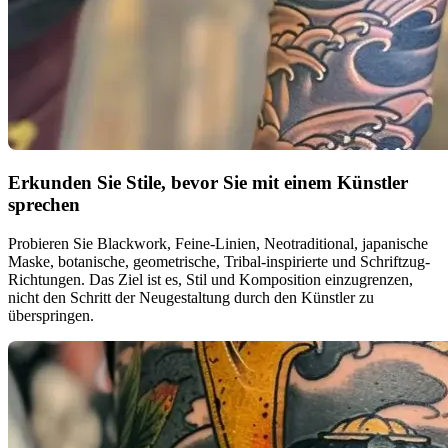
Erkunden Sie Stile, bevor Sie mit einem Künstler
sprechen
Probieren Sie Blackwork, Feine-Linien, Neotraditional, japanische
Maske, botanische, geometrische, Tribal-inspirierte und Schriftzug-
Richtungen. Das Ziel ist es, Stil und Komposition einzugrenzen,
nicht den Schritt der Neugestaltung durch den Künstler zu
überspringen.