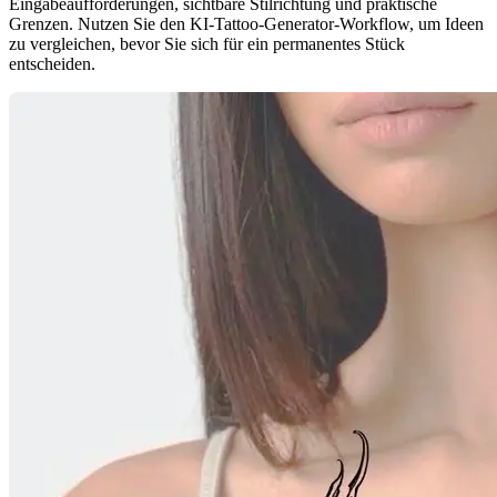
Eingabeaufforderungen, sichtbare Stilrichtung und praktische
Grenzen. Nutzen Sie den KI-Tattoo-Generator-Workflow, um Ideen
zu vergleichen, bevor Sie sich für ein permanentes Stück
entscheiden.