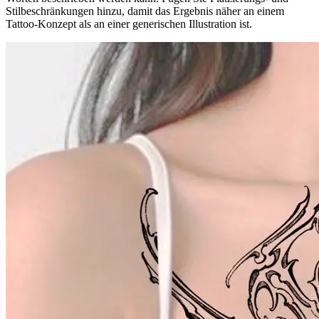
Stilbeschränkungen hinzu, damit das Ergebnis näher an einem
Tattoo-Konzept als an einer generischen Illustration ist.