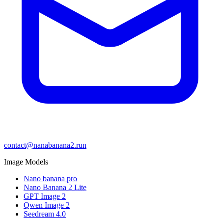
contact@nanabanana2.run
Image Models
Nano banana pro
Nano Banana 2 Lite
GPT Image 2
Qwen Image 2
Seedream 4.0