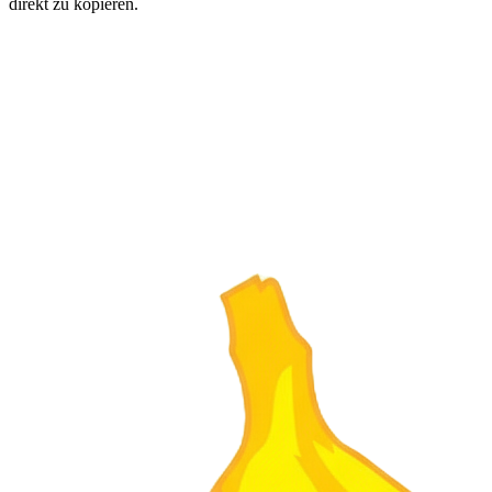
direkt zu kopieren.