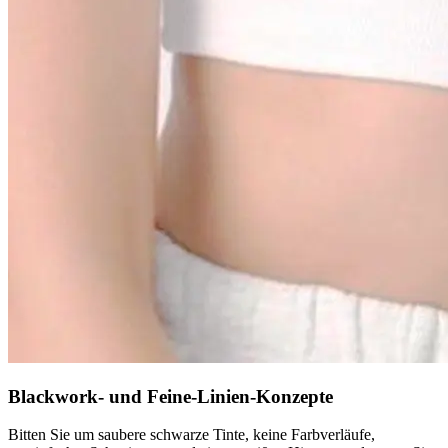
Blackwork- und Feine-Linien-Konzepte
Bitten Sie um saubere schwarze Tinte, keine Farbverläufe,