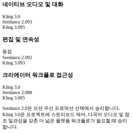
네이티브 오디오 및 대화
Kling 3.0
Seedance 2.0
93
Kling 3.0
95
편집 및 연속성
동점
Seedance 2.0
92
Kling 3.0
93
크리에이터 워크플로 접근성
Kling 3.0
Seedance 2.0
88
Kling 3.0
95
Seedance 2.0은 모션 우선 프로덕션 선택에서 승리합니다.
Kling 3.0은 프로젝트에 스토리보드 제어, 다국어 오디오 및 참
조 일관성을 갖춘 더 넓은 플랫폼 워크플로가 필요할 때 승리
합니다.