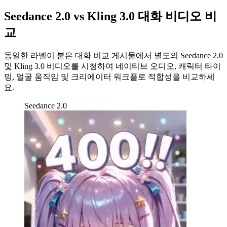
Seedance 2.0 vs Kling 3.0 대화 비디오 비
교
동일한 라벨이 붙은 대화 비교 게시물에서 별도의 Seedance 2.0
및 Kling 3.0 비디오를 시청하여 네이티브 오디오, 캐릭터 타이
밍, 얼굴 움직임 및 크리에이터 워크플로 적합성을 비교하세
요.
Seedance 2.0