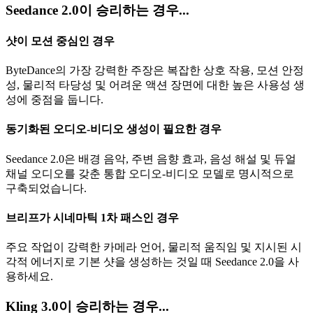
Seedance 2.0이 승리하는 경우...
샷이 모션 중심인 경우
ByteDance의 가장 강력한 주장은 복잡한 상호 작용, 모션 안정
성, 물리적 타당성 및 어려운 액션 장면에 대한 높은 사용성 생
성에 중점을 둡니다.
동기화된 오디오-비디오 생성이 필요한 경우
Seedance 2.0은 배경 음악, 주변 음향 효과, 음성 해설 및 듀얼
채널 오디오를 갖춘 통합 오디오-비디오 모델로 명시적으로
구축되었습니다.
브리프가 시네마틱 1차 패스인 경우
주요 작업이 강력한 카메라 언어, 물리적 움직임 및 지시된 시
각적 에너지로 기본 샷을 생성하는 것일 때 Seedance 2.0을 사
용하세요.
Kling 3.0이 승리하는 경우...