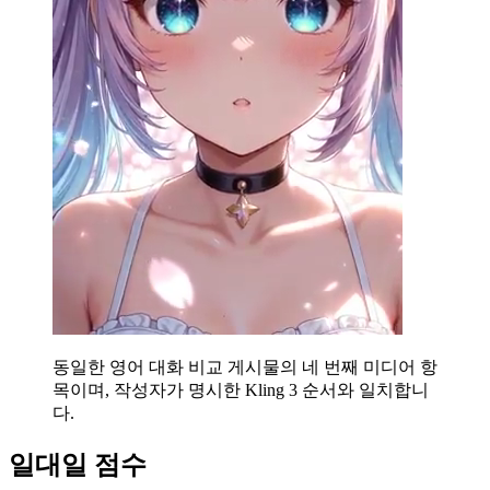
동일한 영어 대화 비교 게시물의 네 번째 미디어 항
목이며, 작성자가 명시한 Kling 3 순서와 일치합니
다.
일대일 점수