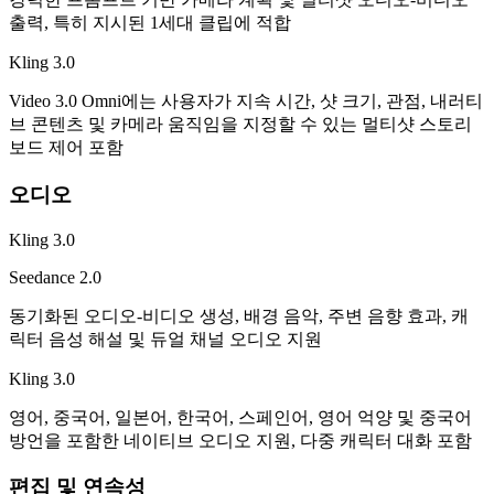
출력, 특히 지시된 1세대 클립에 적합
Kling 3.0
Video 3.0 Omni에는 사용자가 지속 시간, 샷 크기, 관점, 내러티
브 콘텐츠 및 카메라 움직임을 지정할 수 있는 멀티샷 스토리
보드 제어 포함
오디오
Kling 3.0
Seedance 2.0
동기화된 오디오-비디오 생성, 배경 음악, 주변 음향 효과, 캐
릭터 음성 해설 및 듀얼 채널 오디오 지원
Kling 3.0
영어, 중국어, 일본어, 한국어, 스페인어, 영어 억양 및 중국어
방언을 포함한 네이티브 오디오 지원, 다중 캐릭터 대화 포함
편집 및 연속성