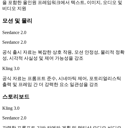
을 포함한 올인원 프레임워크에서 텍스트, 이미지, 오디오 및
비디오 지원
모션 및 물리
Seedance 2.0
Seedance 2.0
공식 출시 자료는 복잡한 상호 작용, 모션 안정성, 물리적 정확
성, 시각적 사실성 및 제어 가능성을 강조
Kling 3.0
공식 자료는 프롬프트 준수, 시네마틱 제어, 포토리얼리스틱
출력 및 프레임 간 더 강력한 요소 일관성을 강조
스토리보드
Kling 3.0
Seedance 2.0
강력한 프롬프트 기반 카메라 계획 및 멀티샷 오디오-비디오