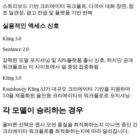
스토리보드 기반 크리에이터 워크플로, 다국어 대화 장면, 참
조 일관성, 광고 컨셉 및 플랫폼 기반 반복
실용적인 액세스 신호
Kling 3.0
Seedance 2.0
강력한 모델 포지셔닝 및 API/플랫폼 출시 신호, 하지만 공개
워크플로는 이 사이트에서 덜 중앙 집중화됨
Kling 3.0
Kuaishou는 Kling AI가 대규모 크리에이터 기반을 지원하며
3.0을 제품화된 올인원 크리에이티브 워크플로로 포지셔닝
각 모델이 승리하는 경우
올바른 선택은 원시 모션 품질을 최적화하는지 아니면 종단 간
크리에이터 워크플로를 최적화하는지에 따라 달라집니다.