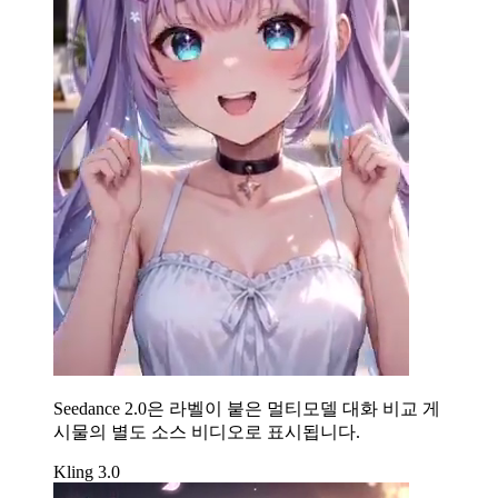
Seedance 2.0은 라벨이 붙은 멀티모델 대화 비교 게
시물의 별도 소스 비디오로 표시됩니다.
Kling 3.0