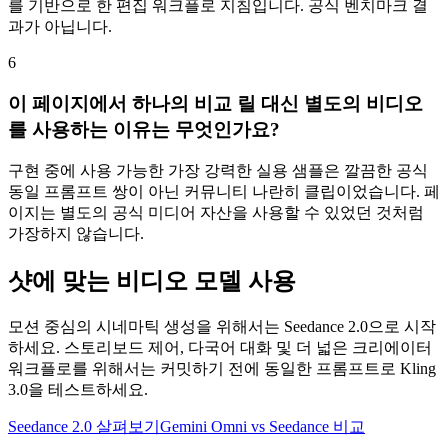
를 기반으로 한 편집 워크플로 지침입니다. 공식 벤치마크 결
과가 아닙니다.
6
이 페이지에서 하나의 비교 릴 대신 별도의 비디오
를 사용하는 이유는 무엇인가요?
구현 중에 사용 가능한 가장 강력한 실용 샘플은 깔끔한 공식
동일 프롬프트 쌍이 아닌 커뮤니티 나란히 클립이었습니다. 페
이지는 별도의 공식 미디어 자산을 사용할 수 있었던 것처럼
가장하지 않습니다.
샷에 맞는 비디오 모델 사용
모션 중심의 시네마틱 생성을 위해서는 Seedance 2.0으로 시작
하세요. 스토리보드 제어, 다국어 대화 및 더 넓은 크리에이터
워크플로를 위해서는 커밋하기 전에 동일한 프롬프트로 Kling
3.0을 테스트하세요.
Seedance 2.0 살펴보기
Gemini Omni vs Seedance 비교