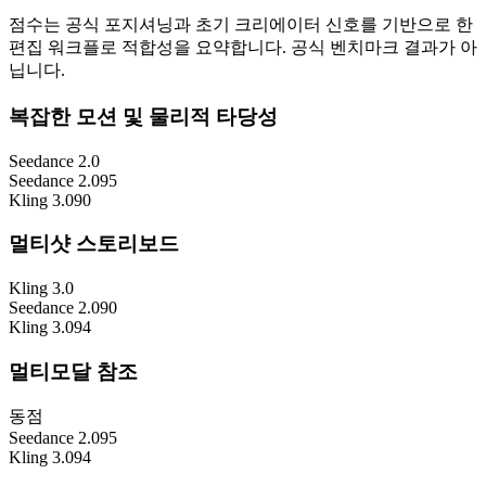
점수는 공식 포지셔닝과 초기 크리에이터 신호를 기반으로 한
편집 워크플로 적합성을 요약합니다. 공식 벤치마크 결과가 아
닙니다.
복잡한 모션 및 물리적 타당성
Seedance 2.0
Seedance 2.0
95
Kling 3.0
90
멀티샷 스토리보드
Kling 3.0
Seedance 2.0
90
Kling 3.0
94
멀티모달 참조
동점
Seedance 2.0
95
Kling 3.0
94