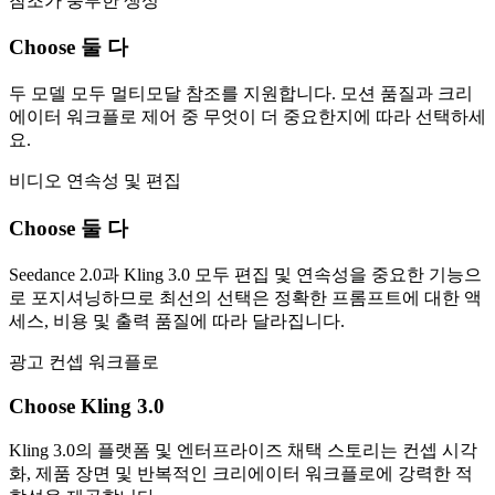
참조가 풍부한 생성
Choose 둘 다
두 모델 모두 멀티모달 참조를 지원합니다. 모션 품질과 크리
에이터 워크플로 제어 중 무엇이 더 중요한지에 따라 선택하세
요.
비디오 연속성 및 편집
Choose 둘 다
Seedance 2.0과 Kling 3.0 모두 편집 및 연속성을 중요한 기능으
로 포지셔닝하므로 최선의 선택은 정확한 프롬프트에 대한 액
세스, 비용 및 출력 품질에 따라 달라집니다.
광고 컨셉 워크플로
Choose Kling 3.0
Kling 3.0의 플랫폼 및 엔터프라이즈 채택 스토리는 컨셉 시각
화, 제품 장면 및 반복적인 크리에이터 워크플로에 강력한 적