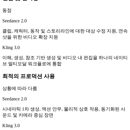
동점
Seedance 2.0
클립, 캐릭터, 동작 및 스토리라인에 대한 대상 수정 지원, 연속
샷을 위한 비디오 확장 지원
Kling 3.0
이해, 생성, 참조 기반 생성 및 비디오 내 편집을 하나의 네이티
브 멀티모달 워크플로에 통합
최적의 프로덕션 사용
상황에 따라 다름
Seedance 2.0
시네마틱 1차 생성, 액션 안무, 물리적 상호 작용, 동기화된 사
운드 및 카메라 중심 장면
Kling 3.0