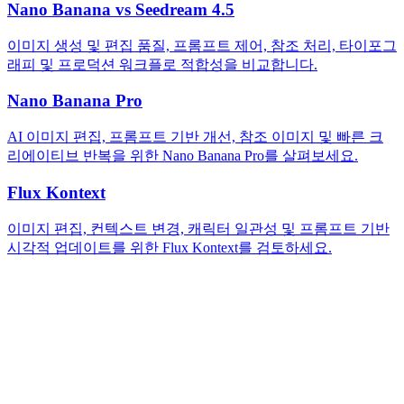
Nano Banana vs Seedream 4.5
이미지 생성 및 편집 품질, 프롬프트 제어, 참조 처리, 타이포그
래피 및 프로덕션 워크플로 적합성을 비교합니다.
Nano Banana Pro
AI 이미지 편집, 프롬프트 기반 개선, 참조 이미지 및 빠른 크
리에이티브 반복을 위한 Nano Banana Pro를 살펴보세요.
Flux Kontext
이미지 편집, 컨텍스트 변경, 캐릭터 일관성 및 프롬프트 기반
시각적 업데이트를 위한 Flux Kontext를 검토하세요.