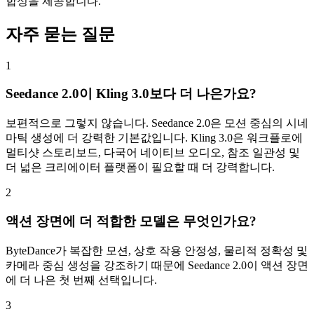
합성을 제공합니다.
자주 묻는 질문
1
Seedance 2.0이 Kling 3.0보다 더 나은가요?
보편적으로 그렇지 않습니다. Seedance 2.0은 모션 중심의 시네
마틱 생성에 더 강력한 기본값입니다. Kling 3.0은 워크플로에
멀티샷 스토리보드, 다국어 네이티브 오디오, 참조 일관성 및
더 넓은 크리에이터 플랫폼이 필요할 때 더 강력합니다.
2
액션 장면에 더 적합한 모델은 무엇인가요?
ByteDance가 복잡한 모션, 상호 작용 안정성, 물리적 정확성 및
카메라 중심 생성을 강조하기 때문에 Seedance 2.0이 액션 장면
에 더 나은 첫 번째 선택입니다.
3