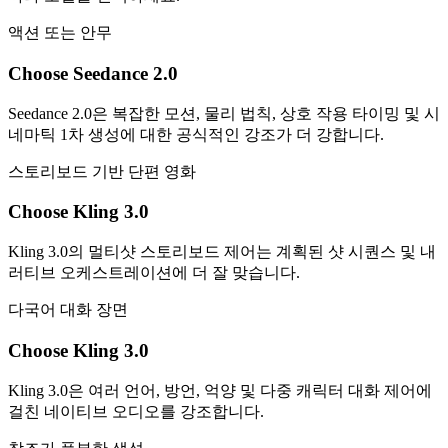
액션 또는 안무
Choose Seedance 2.0
Seedance 2.0은 복잡한 모션, 물리 법칙, 상호 작용 타이밍 및 시
네마틱 1차 생성에 대한 공식적인 강조가 더 강합니다.
스토리보드 기반 단편 영화
Choose Kling 3.0
Kling 3.0의 멀티샷 스토리보드 제어는 계획된 샷 시퀀스 및 내
러티브 오케스트레이션에 더 잘 맞습니다.
다국어 대화 장면
Choose Kling 3.0
Kling 3.0은 여러 언어, 방언, 억양 및 다중 캐릭터 대화 제어에
걸친 네이티브 오디오를 강조합니다.