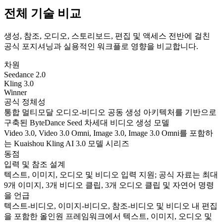
전체 기술 비교
생성, 참조, 오디오, 스토리보드, 편집 및 액세스 전반에 걸친
공식 포지셔닝과 실용적인 워크플로 영향을 비교합니다.
차원
Seedance 2.0
Kling 3.0
Winner
공식 정체성
통합 멀티모달 오디오-비디오 공동 생성 아키텍처를 기반으로
구축된 ByteDance Seed 차세대 비디오 생성 모델
Video 3.0, Video 3.0 Omni, Image 3.0, Image 3.0 Omni를 포함하
는 Kuaishou Kling AI 3.0 모델 시리즈
동점
입력 및 참조 설계
텍스트, 이미지, 오디오 및 비디오 입력 지원; 공식 자료는 최대
9개 이미지, 3개 비디오 클립, 3개 오디오 클립 및 자연어 명령
을 언급
텍스트-비디오, 이미지-비디오, 참조-비디오 및 비디오 내 편집
을 포함한 올인원 프레임워크에서 텍스트, 이미지, 오디오 및