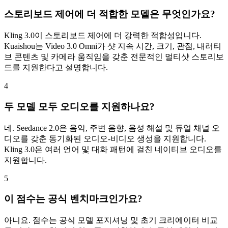
스토리보드 제어에 더 적합한 모델은 무엇인가요?
Kling 3.0이 스토리보드 제어에 더 강력한 적합성입니다.
Kuaishou는 Video 3.0 Omni가 샷 지속 시간, 크기, 관점, 내러티
브 콘텐츠 및 카메라 움직임을 갖춘 전문적인 멀티샷 스토리보
드를 지원한다고 설명합니다.
4
두 모델 모두 오디오를 지원하나요?
네. Seedance 2.0은 음악, 주변 음향, 음성 해설 및 듀얼 채널 오
디오를 갖춘 동기화된 오디오-비디오 생성을 지원합니다.
Kling 3.0은 여러 언어 및 대화 패턴에 걸친 네이티브 오디오를
지원합니다.
5
이 점수는 공식 벤치마크인가요?
아니요. 점수는 공식 모델 포지셔닝 및 초기 크리에이터 비교