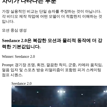
차이가 나타나는 부분
가장 실용적인 비교는 단일 승자를 주장하는 것이 아닙니다.
각 비디오 제작 작업에 어떤 모델이 더 적합한지 이해하는 것
입니다.
모션 중심 생성
Seedance 2.0은 복잡한 모션과 물리적 동작에 더 강
력한 기본값입니다.
Winner:
Seedance 2.0
Prompt:
경기장 조명, 회전, 깔끔한 착지, 군중, 카메라 움직임,
얼음 입자 및 스포츠 방송 리얼리즘이 포함된 피겨 스케이팅
점프 시퀀스.
Seedance 2.0