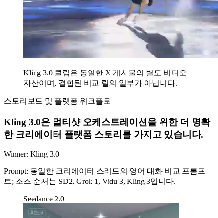
Kling 3.0 클립은 동일한 X 게시물의 별도 비디오
자산이며, 결합된 비교 릴의 일부가 아닙니다.
스토리보드 및 플랫폼 워크플로
Kling 3.0은 멀티샷 오케스트레이션을 위한 더 명확
한 크리에이터 플랫폼 스토리를 가지고 있습니다.
Winner:
Kling 3.0
Prompt:
동일한 크리에이터 스레드의 영어 대화 비교 프롬프
트; 소스 순서는 SD2, Grok 1, Vidu 3, Kling 3입니다.
Seedance 2.0