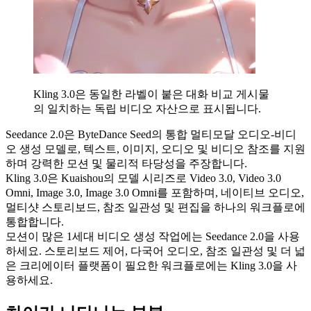
Kling 3.0은 동일한 라벨이 붙은 대화 비교 게시물
의 일치하는 독립 비디오 자산으로 표시됩니다.
Seedance 2.0은 ByteDance Seed의 통합 멀티모달 오디오-비디
오 생성 모델로, 텍스트, 이미지, 오디오 및 비디오 참조를 지원
하며 강력한 모션 및 물리적 타당성을 주장합니다.
Kling 3.0은 Kuaishou의 모델 시리즈로 Video 3.0, Video 3.0
Omni, Image 3.0, Image 3.0 Omni를 포함하며, 네이티브 오디오,
멀티샷 스토리보드, 참조 일관성 및 편집을 하나의 워크플로에
통합합니다.
모션이 많은 1세대 비디오 생성 작업에는 Seedance 2.0을 사용
하세요. 스토리보드 제어, 다국어 오디오, 참조 일관성 및 더 넓
은 크리에이터 플랫폼이 필요한 워크플로에는 Kling 3.0을 사
용하세요.