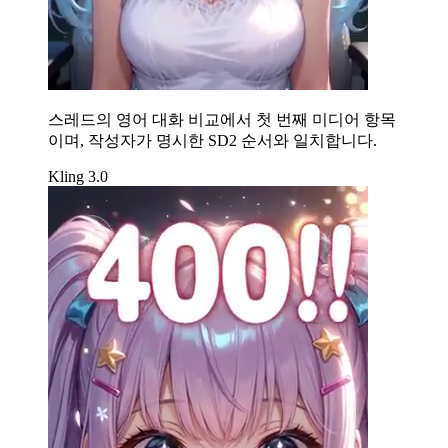
스레드의 영어 대화 비교에서 첫 번째 미디어 항목
이며, 작성자가 명시한 SD2 순서와 일치합니다.
Kling 3.0