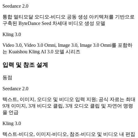
Seedance 2.0
통합 멀티모달 오디오-비디오 공동 생성 아키텍처를 기반으로
구축된 ByteDance Seed 차세대 비디오 생성 모델
Kling 3.0
Video 3.0, Video 3.0 Omni, Image 3.0, Image 3.0 Omni를 포함하
는 Kuaishou Kling AI 3.0 모델 시리즈
입력 및 참조 설계
동점
Seedance 2.0
텍스트, 이미지, 오디오 및 비디오 입력 지원; 공식 자료는 최대
9개 이미지, 3개 비디오 클립, 3개 오디오 클립 및 자연어 명령
을 언급
Kling 3.0
텍스트-비디오, 이미지-비디오, 참조-비디오 및 비디오 내 편집