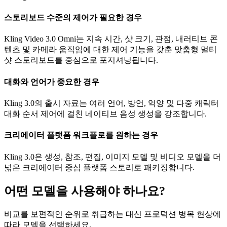
스토리보드 수준의 제어가 필요한 경우
Kling Video 3.0 Omni는 지속 시간, 샷 크기, 관점, 내러티브 콘
텐츠 및 카메라 움직임에 대한 제어 기능을 갖춘 맞춤형 멀티
샷 스토리보드를 중심으로 포지셔닝됩니다.
대화와 언어가 중요한 경우
Kling 3.0의 출시 자료는 여러 언어, 방언, 억양 및 다중 캐릭터
대화 순서 제어에 걸친 네이티브 음성 생성을 강조합니다.
크리에이터 플랫폼 워크플로를 원하는 경우
Kling 3.0은 생성, 참조, 편집, 이미지 모델 및 비디오 모델을 더
넓은 크리에이터 중심 플랫폼 스토리로 패키징합니다.
어떤 모델을 사용해야 하나요?
비교를 보편적인 순위로 취급하는 대신 프로덕션 병목 현상에
따라 모델을 선택하세요.