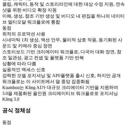
클립, 캐릭터, 동작 및 스토리라인에 대한 대상 수정 지원, 연속
샷을 위한 비디오 확장 지원
이해, 생성, 참조 기반 생성 및 비디오 내 편집을 하나의 네이티
브 멀티모달 워크플로에 통합
동점
최적의 프로덕션 사용
시네마틱 1차 생성, 액션 안무, 물리적 상호 작용, 동기화된 사
운드 및 카메라 중심 장면
스토리보드 기반 크리에이터 워크플로, 다국어 대화 장면, 참
조 일관성, 광고 컨셉 및 플랫폼 기반 반복
상황에 따라 다름
실용적인 액세스 신호
강력한 모델 포지셔닝 및 API/플랫폼 출시 신호, 하지만 공개
워크플로는 이 사이트에서 덜 중앙 집중화됨
Kuaishou는 Kling AI가 대규모 크리에이터 기반을 지원하며
3.0을 제품화된 올인원 크리에이티브 워크플로로 포지셔닝
Kling 3.0
공식 정체성
동점