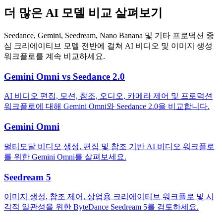
더 많은 AI 모델 비교 살펴보기
Seedance, Gemini, Seedream, Nano Banana 및 기타 프로덕션 중
심 크리에이티브 모델 전반에 걸쳐 AI 비디오 및 이미지 생성
워크플로를 계속 비교하세요.
Gemini Omni vs Seedance 2.0
AI 비디오 편집, 모션, 참조, 오디오, 카메라 제어 및 프로덕션
워크플로에 대해 Gemini Omni와 Seedance 2.0을 비교합니다.
Gemini Omni
멀티모달 비디오 생성, 편집 및 참조 기반 AI 비디오 워크플로
를 위한 Gemini Omni를 살펴보세요.
Seedream 5
이미지 생성, 참조 제어, 상업용 크리에이티브 워크플로 및 시
각적 일관성을 위한 ByteDance Seedream 5를 검토하세요.