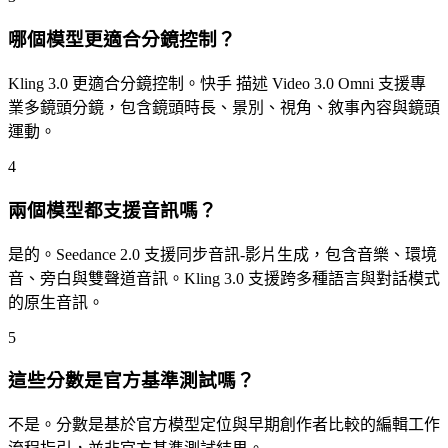
哪個模型更適合分鏡控制？
Kling 3.0 更適合分鏡控制。快手 描述 Video 3.0 Omni 支援專
業多鏡頭分鏡，包含鏡頭時長、景別、視角、敘事內容與鏡頭
運動。
4
兩個模型都支援音訊嗎？
是的。Seedance 2.0 支援同步音訊-影片生成，包含音樂、環境
音、旁白與雙聲道音訊。Kling 3.0 支援跨多種語言與對話模式
的原生音訊。
5
這些分數是官方基準測試嗎？
不是。分數是基於官方模型定位與早期創作者比較的編輯工作