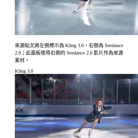
來源貼文將左側標示為 Kling 3.0，右側為 Seedance
2.0；此面板使用右側的 Seedance 2.0 影片作為來源
素材。
Kling 3.0